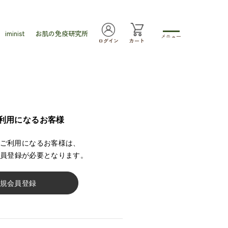
iminist
お肌の免疫研究所
メニュー
ログイン
カート
利用になるお客様
ご利用になるお客様は、
員登録が必要となります。