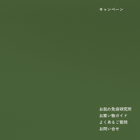
キャンペーン
お肌の免疫研究所
お買い物ガイド
よくあるご質問
お問い合せ