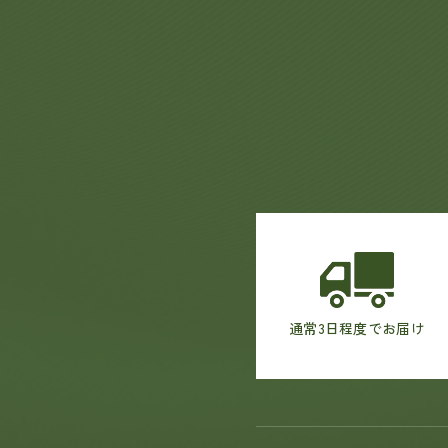
通常3日程度でお届け