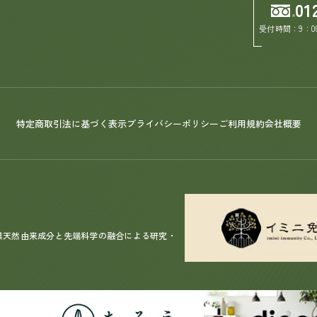
01
受付時間：9：0
特定商取引法に基づく表示
プライバシーポリシー
ご利用規約
会社概要
漢天然由来成分と先端科学の融合による研究・