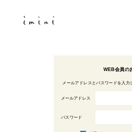
WEB会員の
メールアドレスとパスワードを入力
メールアドレス
パスワード