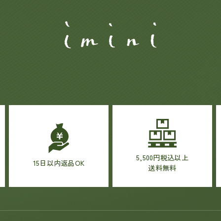
5,500円税込以上
15日以内返品OK
送料無料