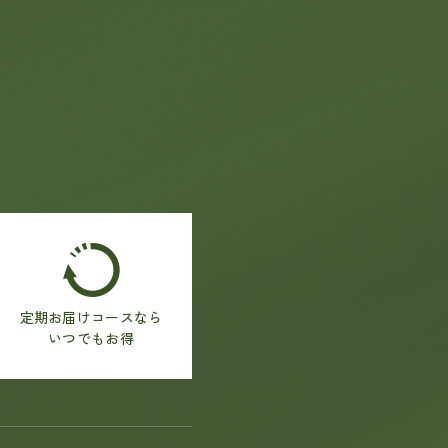
定期お届けコースなら
いつでもお得