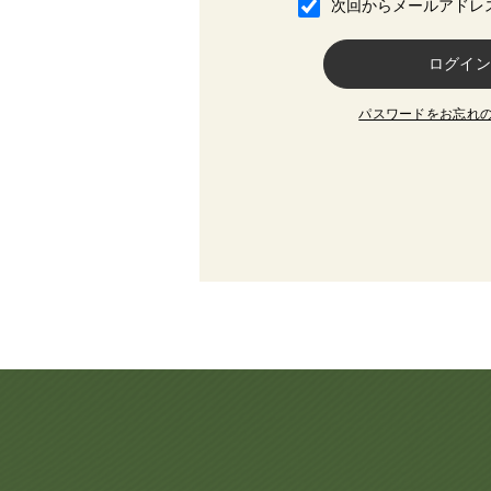
次回からメールアドレ
パスワードをお忘れ