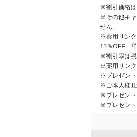
※割引価格は
※その他キャ
せん。
※薬用リンク
15％OFF
※割引率は税
※薬用リンク
※プレゼント
※ご本人様1
※プレゼント
※プレゼント