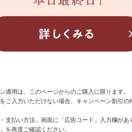
ン適用は、このページからのご購入に限ります。
をご入力いただけない場合、キャンペーン割引の
・支払い方法」画面に「広告コード」入力欄があ
」を再度ご確認ください。