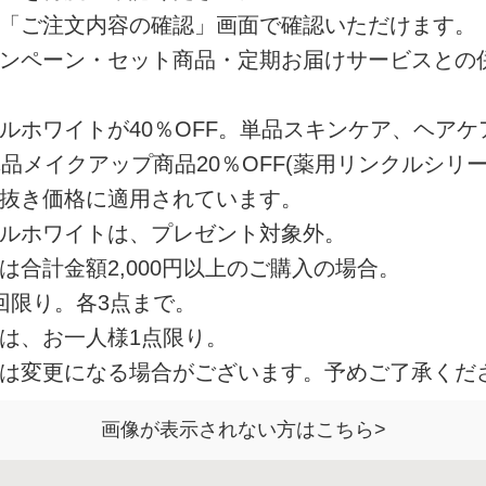
「ご注文内容の確認」画面で確認いただけます。
ンペーン・セット商品・定期お届けサービスとの
ルホワイトが40％OFF。単品スキンケア、ヘアケ
。単品メイクアップ商品20％OFF(薬用リンクルシリ
抜き価格に適用されています。
ルホワイトは、プレゼント対象外。
は合計金額2,000円以上のご購入の場合。
回限り。各3点まで。
は、お一人様1点限り。
は変更になる場合がございます。予めご了承くだ
画像が表示されない方はこちら>