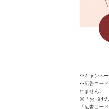
※キャンペー
※広告コード
れません。
※「お届け先
「広告コード