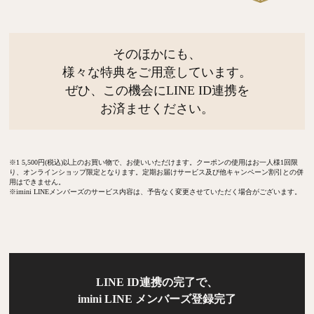
そのほかにも、
様々な特典をご用意しています。
ぜひ、この機会にLINE ID連携を
お済ませください。
※1 5,500円(税込)以上のお買い物で、お使いいただけます。クーポンの使用はお一人様1回限
り、オンラインショップ限定となります。定期お届けサービス及び他キャンペーン割引との併
用はできません。
※imini LINEメンバーズのサービス内容は、予告なく変更させていただく場合がございます。
LINE ID連携の完了で、
imini LINE メンバーズ登録完了