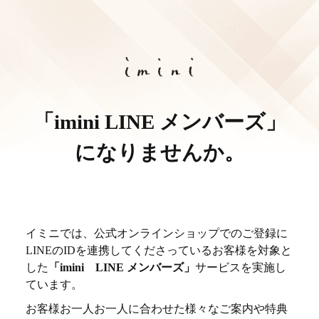
「imini LINE メンバーズ」
になりませんか。
イミニでは、公式オンラインショップでのご登録に
LINEのIDを連携してくださっているお客様を対象と
した
「imini LINE メンバーズ」
サービスを実施し
ています。
お客様お一人お一人に合わせた様々なご案内や特典