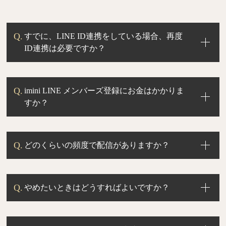
すでに、LINE ID連携をしている場合、再度
ID連携は必要ですか？
imini LINE メンバーズ登録にお金はかかりま
すか？
どのくらいの頻度で配信がありますか？
やめたいときはどうすればよいですか？