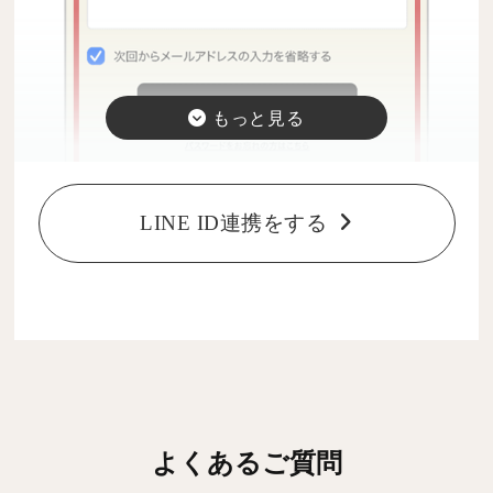
LINE ID連携をする
2
マイページ上部のバナーを押す
よくあるご質問