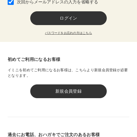
次回からメールアドレスの入力を省略する
パスワードをお忘れの方はこちら
初めてご利用になるお客様
イミニを初めてご利用になるお客様は、
こちらより新規会員登録が必要
となります。
過去にお電話、おハガキでご注文のあるお客様