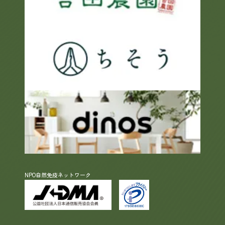
NPO自然免疫ネットワーク