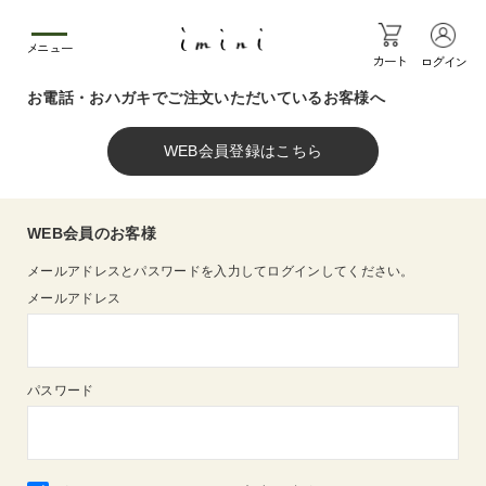
メニュー
カート
ログイン
お電話・おハガキでご注文いただいているお客様へ
WEB会員のお客様
メールアドレスとパスワードを入力してログインしてください。
メールアドレス
パスワード