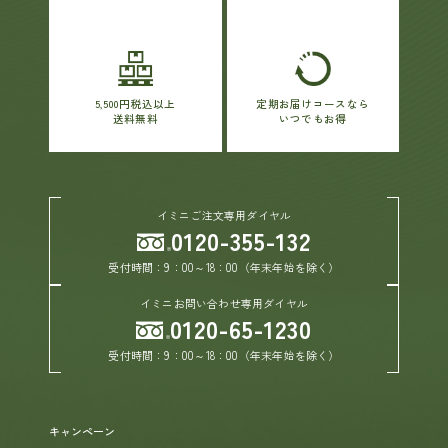
5,500円税込以上
定期お届けコースなら
送料無料
いつでもお得
イミニご注文専用ダイヤル
0120-355-132
受付時間：9：00～18：00（年末年始を除く）
イミニお問い合わせ専用ダイヤル
0120-65-1230
受付時間：9：00～18：00（年末年始を除く）
キャンペーン