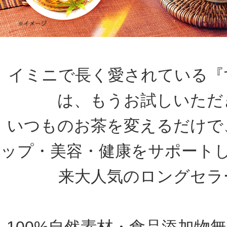
イミニで長く愛されている『
は、もうお試しいただ
いつものお茶を変えるだけで
ップ・美容・健康をサポート
来大人気のロングセラ