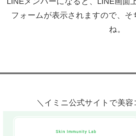
LINEメンバーになると、LINE画
フォームが表示されますので、そ
ね。
＼イミニ公式サイトで美容