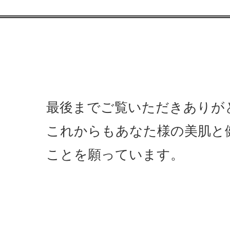
最後までご覧いただきありが
これからもあなた様の美肌と
ことを願っています。