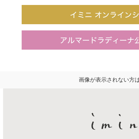
画像が表示されない方は