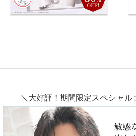
＼大好評！期間限定スペシャル