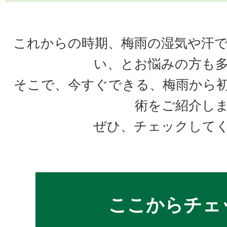
これからの時期、梅雨の湿気や汗
い、とお悩みの方も
そこで、今すぐできる、梅雨から
術をご紹介し
ぜひ、チェックして
ここからチェ