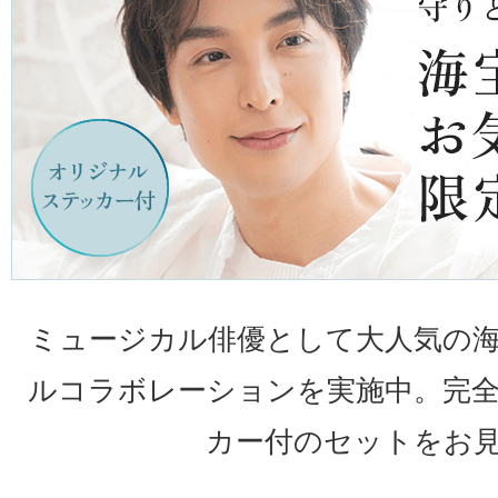
ミュージカル俳優として大人気の
ルコラボレーションを実施中。完
カー付のセットをお