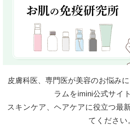
皮膚科医、専門医が美容のお悩み
ラムをimini公式サ
スキンケア、ヘアケアに役立つ最
てください