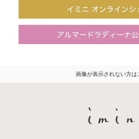
画像が表示されない方は