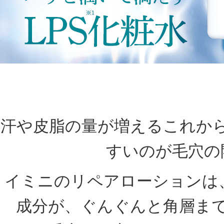
汗や皮脂の量が増えるこれか
すいのが毛穴の
イミニのリペアローションは
成分が、ぐんぐんと角層ま