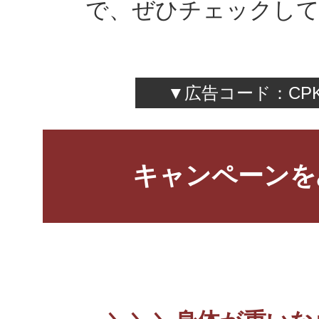
で、ぜひチェックして
▼広告コード：CPK
キャンペーンを