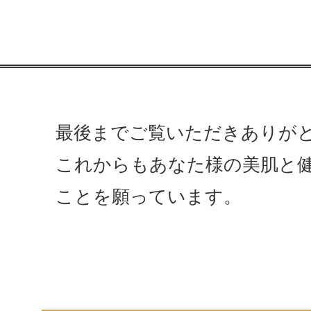
最後までご覧いただきありが
これからもあなた様の美肌と
ことを願っています。