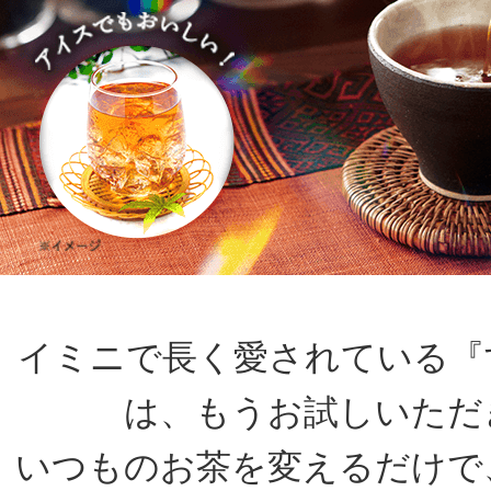
イミニで長く愛されている『
は、もうお試しいただ
いつものお茶を変えるだけで