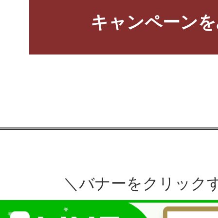
キャンペーンを
＼バナーをクリック