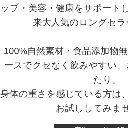
ップ・美容・健康をサポート
来大人気のロングセラ
100%自然素材・食品添加物
ースでクセなく飲みやすい、
たり。
身体の重さを感じている方は
お試ししてみま