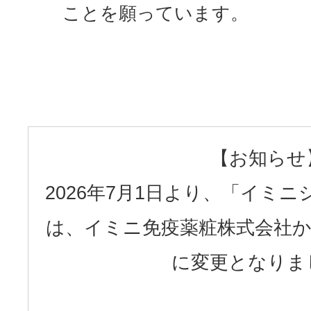
ことを願っています。
【お知らせ
2026年7月1日より、「イミ
は、イミニ免疫薬粧株式会社から
に変更となりま