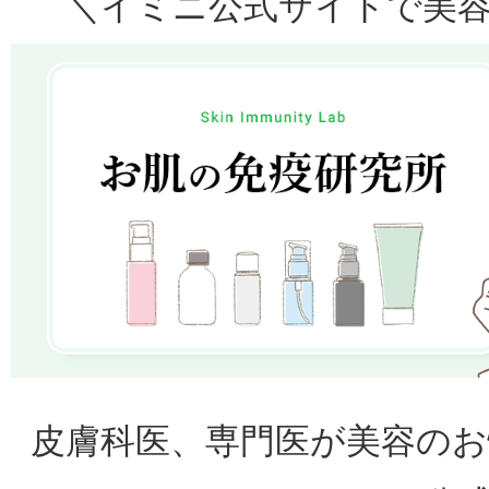
＼イミニ公式サイトで美
皮膚科医、専門医が美容の