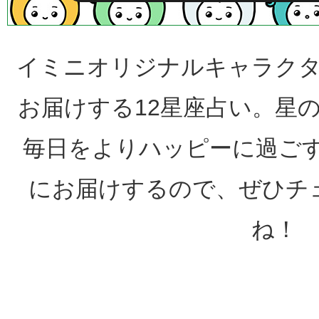
イミニオリジナルキャラク
お届けする12星座占い。星
毎日をよりハッピーに過ご
にお届けするので、ぜひチ
ね！