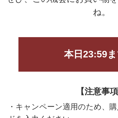
ね。
本日23:59
【注意事
・キャンペーン適用のため、購