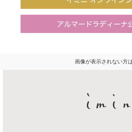
画像が表示されない方は