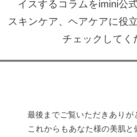
イスするコラムをimini
スキンケア、ヘアケアに役
チェックしてく
最後までご覧いただきありが
これからもあなた様の美肌と