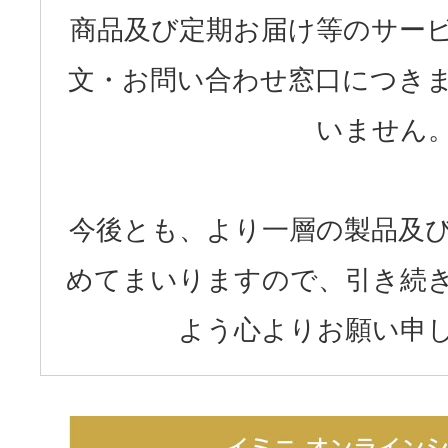
商品及び定期お届け等のサー
文・お問い合わせ窓口につき
いません
今後とも、より一層の製品及
めてまいりますので、引き続
よう心よりお願い申