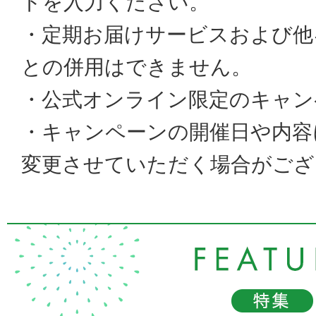
ドを入力ください。
・定期お届けサービスおよび他
との併用はできません。
・公式オンライン限定のキャン
・キャンペーンの開催日や内容
変更させていただく場合がござ