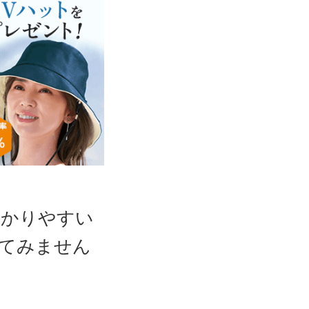
かかりやすい
れてみません