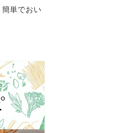
、簡単でおい