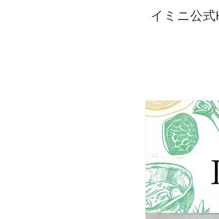
イミニ公式