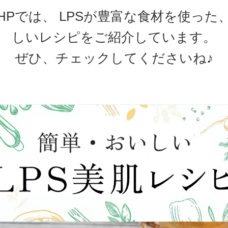
HPでは、 LPSが豊富な食材を使った
しいレシピをご紹介しています。
ぜひ、チェックしてくださいね♪