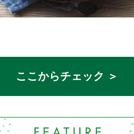
ここからチェック ＞