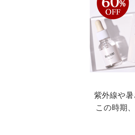
紫外線や暑
この時期、