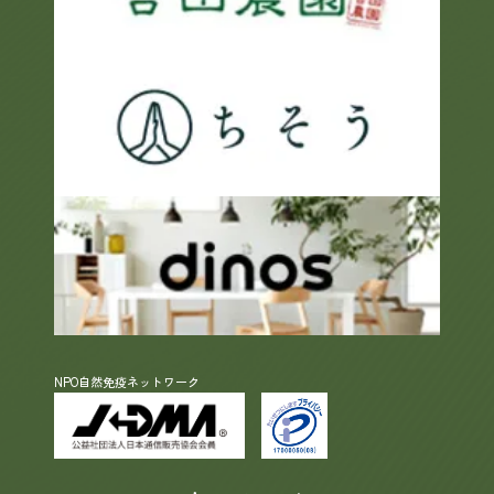
NPO自然免疫ネットワーク