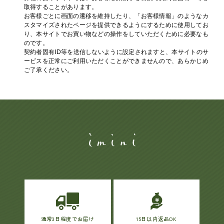
取得することがあります。
お客様ごとに画面の遷移を維持したり、「お客様情報」のようなカ
スタマイズされたページを提供できるようにするために使用してお
り、本サイトでお買い物などの操作をしていただくために必要なも
のです。
契約者固有ID等を送信しないように設定されますと、本サイトのサ
ービスを正常にご利用いただくことができませんので、あらかじめ
ご了承ください。
通常3日程度でお届け
15日以内返品OK