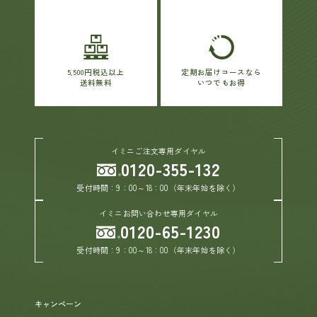
5,500円税込以上
定期お届けコースなら
送料無料
いつでもお得
イミニご注文専用ダイヤル
0120-355-132
受付時間：9：00～18：00（年末年始を除く）
イミニお問い合わせ専用ダイヤル
0120-65-1230
受付時間：9：00～18：00（年末年始を除く）
キャンペーン