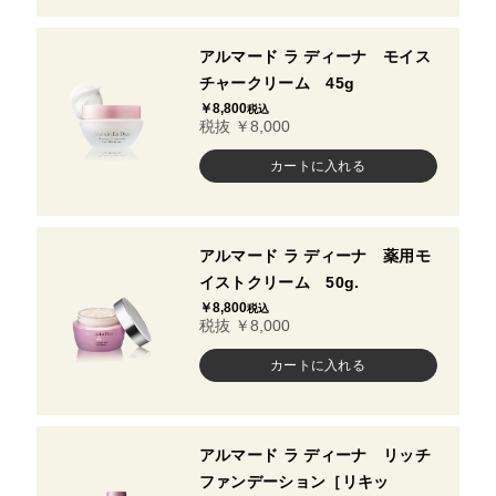
アルマード ラ ディーナ モイス
チャークリーム 45g
￥8,800
税込
税抜 ￥8,000
アルマード ラ ディーナ 薬用モ
イストクリーム 50g.
￥8,800
税込
税抜 ￥8,000
アルマード ラ ディーナ リッチ
ファンデーション［リキッ