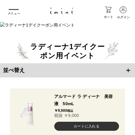
メニュー
カート
ログイン
ラディーナ1デイクー
ポン用イベント
並べ替え
アルマード ラ ディーナ 美容
液 50mL
￥9,900
税込
税抜 ￥9,000