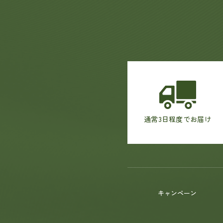
通常3日程度でお届け
キャンペーン