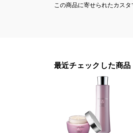
この商品に寄せられたカスタ
最近チェックした商品