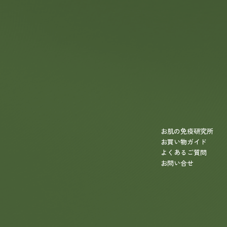
お肌の免疫研究所
お買い物ガイド
よくあるご質問
お問い合せ