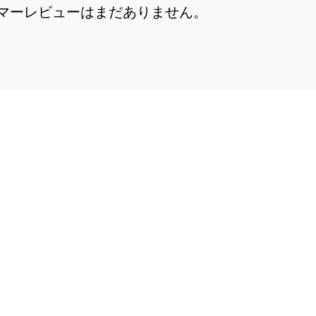
マーレビューはまだありません。