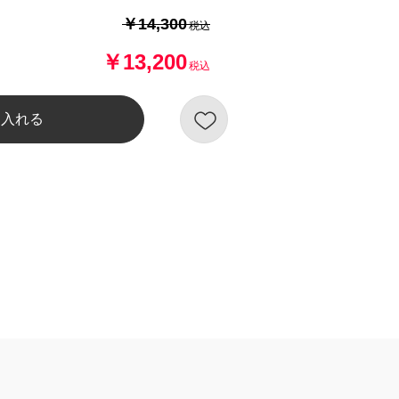
￥14,300
税込
￥13,200
税込