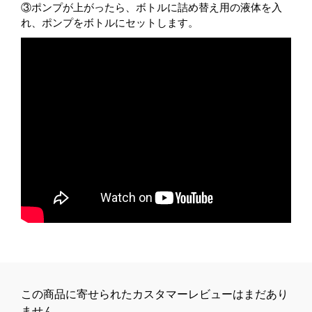
③ポンプが上がったら、ボトルに詰め替え用の液体を入
れ、ポンプをボトルにセットします。
この商品に寄せられたカスタマーレビューはまだあり
ません。