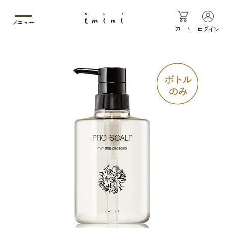
メニュー
カート
ログイン