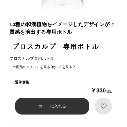
10種の和漢植物をイメージしたデザインが上
質感を演出する専用ボトル
プロスカルプ 専用ボトル
プロスカルプ専用ボトル
この商品のクチコミを見る
使い方を見る
通常価格
￥330
税込