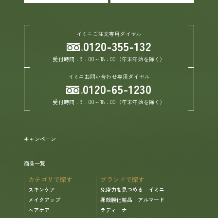
イミニご注文専用ダイヤル
0120-355-132
受付時間：9：00～18：00（年末年始を除く）
イミニお問い合わせ専用ダイヤル
0120-65-1230
受付時間：9：00～18：00（年末年始を除く）
キャンペーン
商品一覧
カテゴリで探す
ブランドで探す
スキンケア
免疫力を見つめる イミニ
メイクアップ
卵殻膜化粧品 アルマード
ヘアケア
ラディーナ