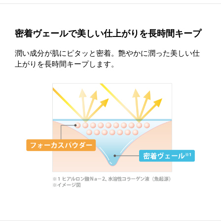
密着ヴェールで美しい仕上がりを長時間キープ
潤い成分が肌にピタッと密着。艶やかに潤った美しい仕
上がりを長時間キープします。