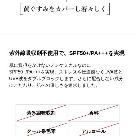
紫外線吸収剤不使用で、SPF50+/PA+++を実現
肌に負担をかけないノンケミカルなのに
SPF50+/PA+++を実現。ストレスや圧迫感なくUVA波と
UVB波をダブルブロックします。さらに配合しない成分
にこだわり、肌への優しさを追求しました。