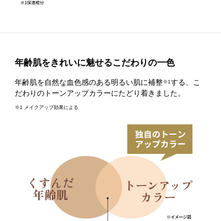
年齢肌をきれいに魅せるこだわりの一色
年齢肌を自然な血色感のある明るい肌に補整
する、こ
※1
だわりのトーンアップカラーにたどり着きました。
※1 メイクアップ効果による