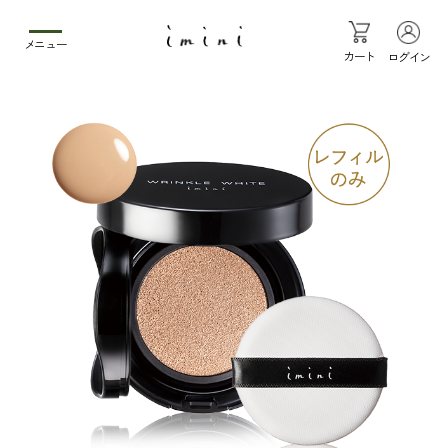
メニュー
カート
ログイン