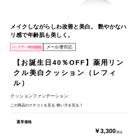
メイクしながらしわ改善と美白。 艶やかなハ
リ感で年齢肌も美しく。
【お誕生日40％OFF】薬用リン
クル美白クッション（レフィ
ル）
クッションファンデーション
この商品のクチコミを見る
使い方を見る
通常価格
￥3,300
税込