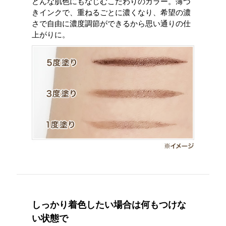
どんな肌色にもなじむこだわりのカラー。薄づ
きインクで、重ねるごとに濃くなり、希望の濃
さで自由に濃度調節ができるから思い通りの仕
上がりに。
しっかり着色したい場合は何もつけな
い状態で