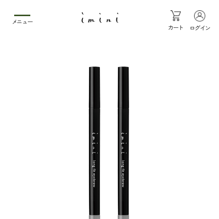
メニュー
カート
ログイン