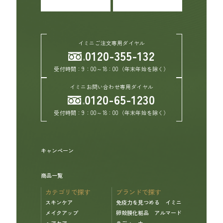
イミニご注文専用ダイヤル
0120-355-132
受付時間：9：00～18：00（年末年始を除く）
イミニお問い合わせ専用ダイヤル
0120-65-1230
受付時間：9：00～18：00（年末年始を除く）
キャンペーン
商品一覧
カテゴリで探す
ブランドで探す
スキンケア
免疫力を見つめる イミニ
メイクアップ
卵殻膜化粧品 アルマード
ヘアケア
ラディーナ