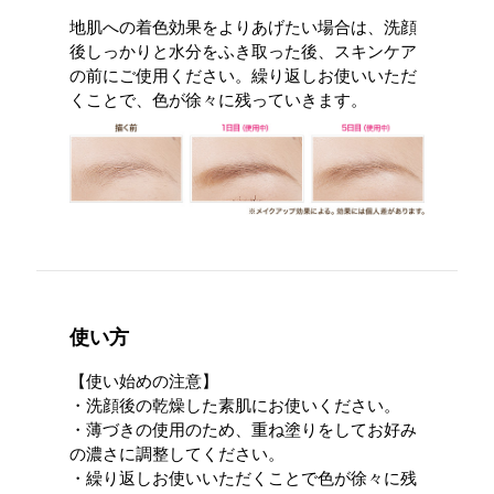
地肌への着色効果をよりあげたい場合は、洗顔
後しっかりと水分をふき取った後、スキンケア
の前にご使用ください。繰り返しお使いいただ
くことで、色が徐々に残っていきます。
使い方
【使い始めの注意】
・洗顔後の乾燥した素肌にお使いください。
・薄づきの使用のため、重ね塗りをしてお好み
の濃さに調整してください。
・繰り返しお使いいただくことで色が徐々に残