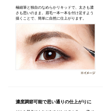
極細筆と独自のなめらかリキッドで、太さも濃
さも思いのまま。眉毛一本一本を付け足すよう
描くことで、簡単に自然に仕上がります。
濃度調節可能で思い通りの仕上がりに