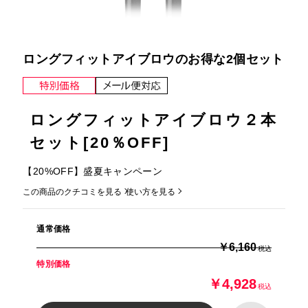
ロングフィットアイブロウのお得な2個セット
ロングフィットアイブロウ２本
セット[20％OFF]
【20%OFF】盛夏キャンペーン
この商品のクチコミを見る
使い方を見る
通常価格
￥6,160
税込
特別価格
￥4,928
税込