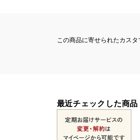
この商品に寄せられたカスタ
最近チェックした商品