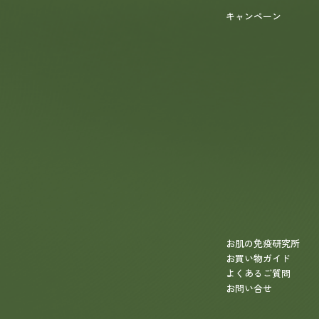
キャンペーン
お肌の免疫研究所
お買い物ガイド
よくあるご質問
お問い合せ