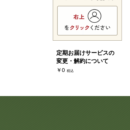
定期お届けサービスの
変更・解約について
￥0
税込