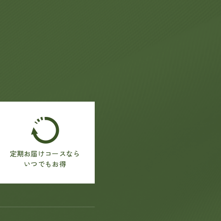
定期お届けコースなら
いつでもお得