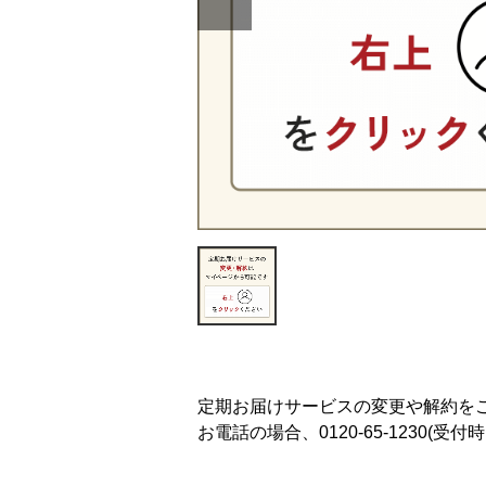
定期お届けサービスの変更や解約を
お電話の場合、0120-65-1230(受