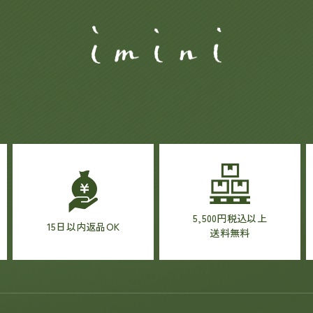
5,500円税込以上
15日以内返品OK
送料無料