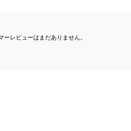
マーレビューはまだありません。