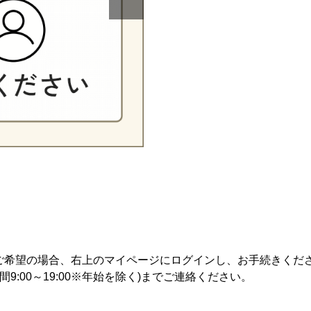
ご希望の場合、右上のマイページにログインし、お手続きくだ
付時間9:00～19:00※年始を除く)までご連絡ください。