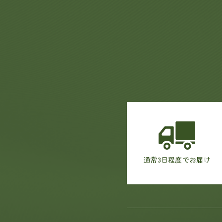
通常3日程度でお届け