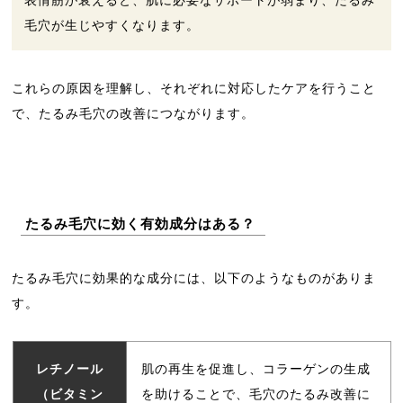
表情筋が衰えると、肌に必要なサポートが弱まり、たるみ
毛穴が生じやすくなります。
これらの原因を理解し、それぞれに対応したケアを行うこと
で、たるみ毛穴の改善につながります。
たるみ毛穴に効く有効成分はある？
たるみ毛穴に効果的な成分には、以下のようなものがありま
す。
レチノール
肌の再生を促進し、コラーゲンの生成
（ビタミン
を助けることで、毛穴のたるみ改善に