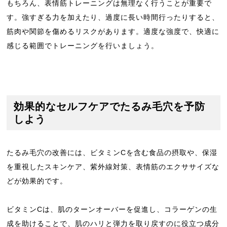
もちろん、表情筋トレーニングは無理なく行うことが重要で
す。強すぎる力を加えたり、過度に長い時間行ったりすると、
筋肉や関節を傷めるリスクがあります。適度な強度で、快適に
感じる範囲でトレーニングを行いましょう。
効果的なセルフケアでたるみ毛穴を予防
しよう
たるみ毛穴の改善には、ビタミンCを含む食品の摂取や、保湿
を重視したスキンケア、紫外線対策、表情筋のエクササイズな
どが効果的です。
ビタミンCは、肌のターンオーバーを促進し、コラーゲンの生
成を助けることで、肌のハリと弾力を取り戻すのに役立つ成分