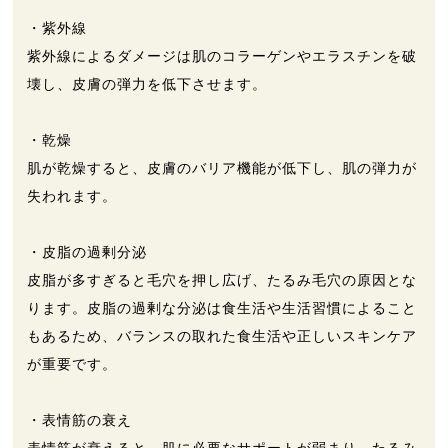
・紫外線
紫外線によるダメージは肌のコラーゲンやエラスチンを破
壊し、皮膚の弾力を低下させます。
・乾燥
肌が乾燥すると、皮膚のバリア機能が低下し、肌の弾力が
失われます。
・皮脂の過剰分泌
皮脂が多すぎると毛穴を押し広げ、たるみ毛穴の原因とな
ります。皮脂の過剰な分泌は食生活や生活習慣によること
もあるため、バランスの取れた食生活や正しいスキンケア
が重要です。
・表情筋の衰え