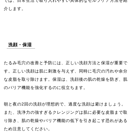
では、日常生活で取り入れやすい具体的なセルフケア方法を紹
介します。
洗顔・保湿
たるみ毛穴の改善と予防には、正しい洗顔方法と保湿が重要で
す。正しい洗顔は肌に刺激を与えず、同時に毛穴の汚れや余分
な皮脂を取り除けます。保湿は、洗顔後の肌の乾燥を防ぎ、肌
のバリア機能を強化するのに役立ちます。
朝と夜の2回の洗顔が理想的で、過度な洗顔は避けましょう。
また、洗浄力の強すぎるクレンジングは肌に必要な皮脂まで取
り除き、肌の乾燥やバリア機能の低下を引き起こす恐れがある
ため注意してください。