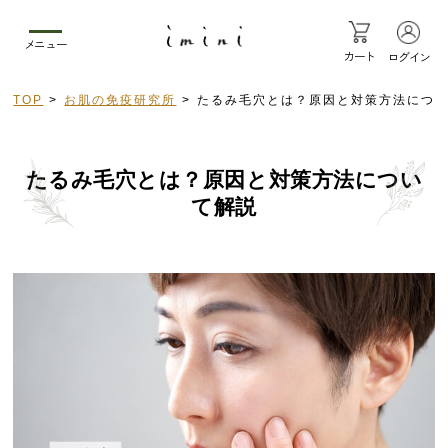
メニュー
カート
ログイン
TOP
お肌の免疫研究所
たるみ毛穴とは？原因と対策方法につ
たるみ毛穴とは？原因と対策方法につい
て解説