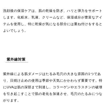
洗顔後の保湿ケアは、肌の乾燥を防ぎ、ハリと弾力をサポート
します。化粧水、乳液、クリームなど、保湿成分が豊富なアイ
テムを使用し、特に乾燥が気になる部分には重ね付けをすると
よいでしょう。
紫外線対策
紫外線による肌ダメージはたるみ毛穴の大きな原因の1つであ
り、日焼け止めの使用は季節や天気にかかわらず重要です。特
にUVAは肌の深部まで到達し、コラーゲンやエラスチンの破壊
を引き起こすことで肌の老化を加速させ、毛穴のたるみにつな
がります。