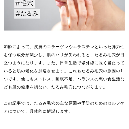
加齢によって、皮膚のコラーゲンやエラスチンといった弾力性
を保つ成分が減少し、肌のハリが失われると、たるみ毛穴が目
立つようになります。また、日常生活で紫外線に長く当たって
いると肌の老化を加速させます。これもたるみ毛穴の原因の1
つです。他にもストレス、睡眠不足、バランスの悪い食生活な
ども肌の健康を損ない、たるみ毛穴につながります。
この記事では、たるみ毛穴の主な原因や予防のためのセルフケ
アについて、具体的に解説します。