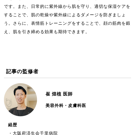
です。また、日常的に紫外線から肌を守り、適切な保湿ケアを
することで、肌の乾燥や紫外線によるダメージを防ぎましょ
う。さらに、表情筋トレーニングをすることで、顔の筋肉を鍛
え、肌を引き締める効果も期待できます。
記事の監修者
崔 煌植
医師
美容外科・皮膚科医
経歴
・大阪府済生会千里病院