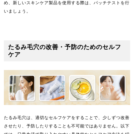
め、新しいスキンケア製品を使用する際は、パッチテストを行
いましょう。
たるみ毛穴の改善・予防のためのセルフ
ケア
たるみ毛穴は、適切なセルフケアをすることで、少しずつ改善
させたり、予防したりすることも不可能ではありません。以下