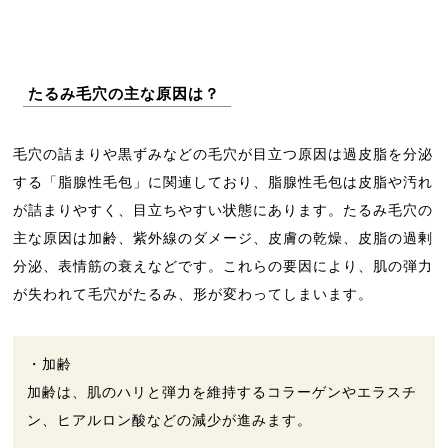
たるみ毛穴の主な原因は？
毛穴の詰まりや黒ずみなどの毛穴が目立つ原因は過皮脂を分泌
する「脂腺性毛包」に関連しており、脂腺性毛包は皮脂や汚れ
が詰まりやすく、目立ちやすい状態にあります。たるみ毛穴の
主な原因は加齢、紫外線のダメージ、皮膚の乾燥、皮脂の過剰
分泌、表情筋の衰えなどです。これらの要因により、肌の弾力
が失われて毛穴がたるみ、形が変わってしまいます。
・加齢
加齢は、肌のハリと弾力を維持するコラーゲンやエラスチ
ン、ヒアルロン酸などの減少が進みます。