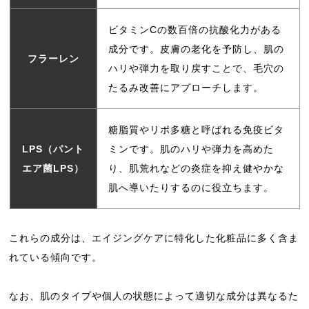
ビタミンCの数百倍の抗酸化力がある
成分です。皮膚の老化を予防し、肌の
フラーレン
ハリや弾力を取り戻すことで、毛穴の
たるみ改善にアプローチします。
糖脂質やリポ多糖と呼ばれる免疫ビタ
LPS（パント
ミンです。肌のハリや弾力を高めた
エア菌LPS）
り、肌荒れなどの炎症を抑え健やかな
肌へ導いたりするのに役立ちます。
これらの成分は、エイジングケアに特化した化粧品に多く含ま
れている傾向です。
なお、肌のタイプや個人の状態によって適切な成分は異なるた