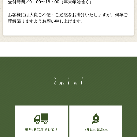
受付時間／9：00〜18：00（年末年始除く）
お客様には大変ご不便・ご迷惑をお掛けいたしますが、何卒ご
理解賜りますようお願い申し上げます。
通常3日程度でお届け
15日以内返品OK