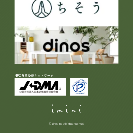
NPO自然免疫ネットワーク
© dinos Inc. All rights reserved.