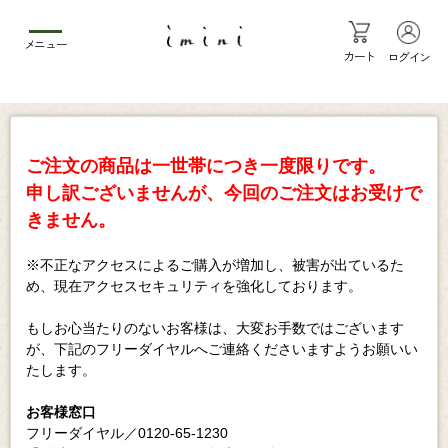
メニュー
カート
ログイン
ご注文の商品は一世帯につき一度限りです。
申し訳ございませんが、今回のご注文はお受けで
きません。
※不正なアクセスによるご購入が増加し、被害が出ているた
め、現在アクセスセキュリティを強化しております。
もしお心当たりのないお客様は、大変お手数ではございます
が、下記のフリーダイヤルへご連絡くださいますようお願いい
たします。
お客様窓口
フリーダイヤル／0120-65-1230