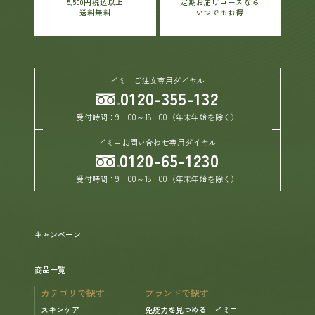
5,500円税込以上
定期お届けコースなら
送料無料
いつでもお得
イミニご注文専用ダイヤル
0120-355-132
受付時間：9：00～18：00（年末年始を除く）
イミニお問い合わせ専用ダイヤル
0120-65-1230
受付時間：9：00～18：00（年末年始を除く）
キャンペーン
商品一覧
カテゴリで探す
ブランドで探す
スキンケア
免疫力を見つめる イミニ