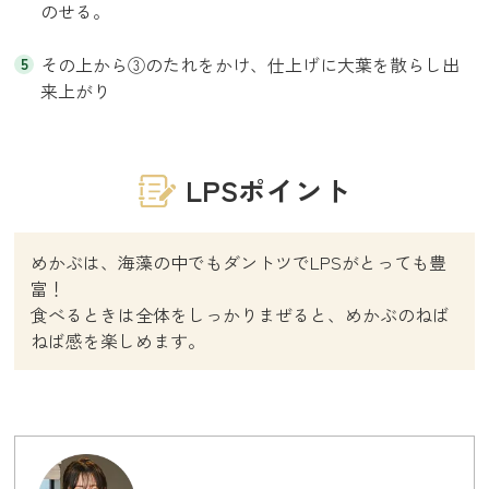
のせる。
その上から③のたれをかけ、仕上げに大葉を散らし出
来上がり
LPSポイント
めかぶは、海藻の中でもダントツでLPSがとっても豊
富！
食べるときは全体をしっかりまぜると、めかぶのねば
ねば感を楽しめます。