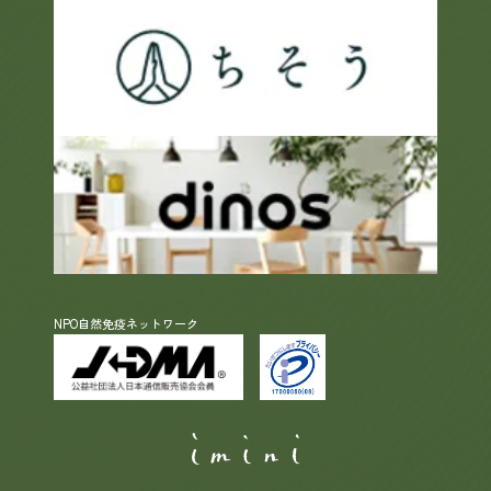
NPO自然免疫ネットワーク