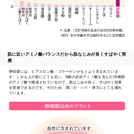
肌に近いアミノ酸バランスだから肌なじみが良くすばやく実
感
卵殻膜には、ヒアルロン酸・コラーゲンがもとより含まれていま
す。しかも人の肌にとても近い、9種の必須アミノ酸を含んだ18種類
のアミノ酸で構成されているので、肌なじみが良く、すばやく効果
を実感できるのです。そのため、潤い力・ハリ・弾力にとても優れ
ています。