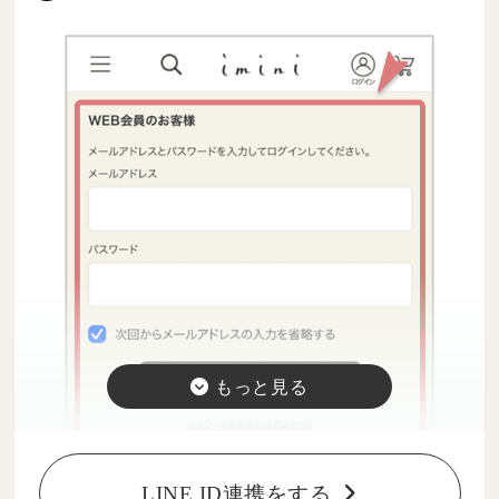
LINE ID連携をする