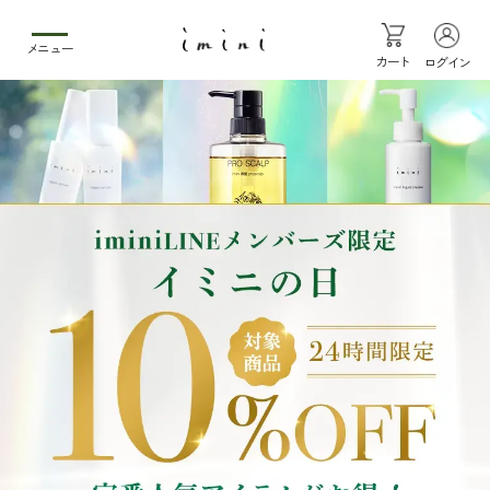
メニュー
カート
ログイン