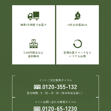
通常3日程度でお届け
15日以内返品OK
5,500円税込以上
定期お届けコースなら
送料無料
いつでもお得
イミニご注文専用ダイヤル
0120-355-132
受付時間：9：00～18：00（年末年始を除く）
イミニお問い合わせ専用ダイヤル
0120-65-1230