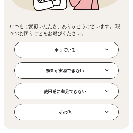
いつもご愛顧いただき、ありがとうございます。 現
在のお困りごとをお選びください。
余っている
効果が実感できない
使用感に満足できない
その他