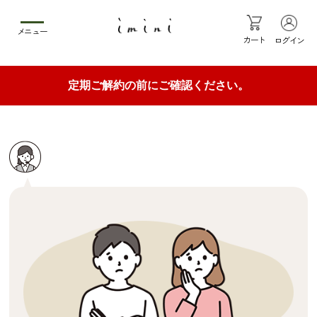
メニュー
カート
ログイン
定期ご解約の前にご確認ください。