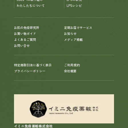
わたしたちについて
LPSレシピ
お肌の免疫研究所
定期お届けサービス
お買い物ガイド
お知らせ
よくあるご質問
メディア掲載
お問い合せ
特定商取引法に基づく表示
ご利用規約
プライバシーポリシー
会社概要
イミニ免疫薬粧株式会社