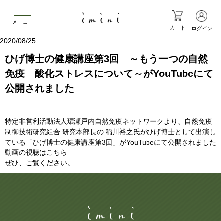
メニュー
カート
ログイン
2020/08/25
ひげ博士の健康講座第3回 ～もう一つの自然
免疫 酸化ストレスについて～がYouTubeにて
公開されました
特定非営利活動法人環瀬戸内自然免疫ネットワークより、自然免疫
制御技術研究組合 研究本部長の 稲川裕之氏がひげ博士として出演し
ている「ひげ博士の健康講座第3回」がYouTubeにて公開されました
動画の視聴はこちら
ぜひ、ご覧ください。