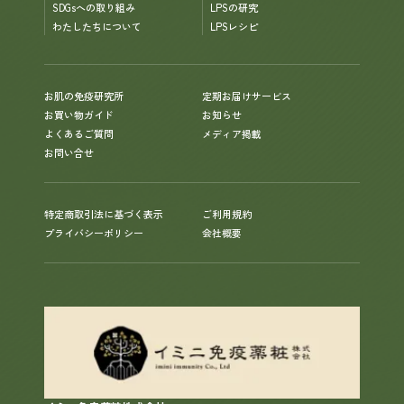
SDGsへの取り組み
LPSの研究
わたしたちについて
LPSレシピ
お肌の免疫研究所
定期お届けサービス
お買い物ガイド
お知らせ
よくあるご質問
メディア掲載
お問い合せ
特定商取引法に基づく表示
ご利用規約
プライバシーポリシー
会社概要