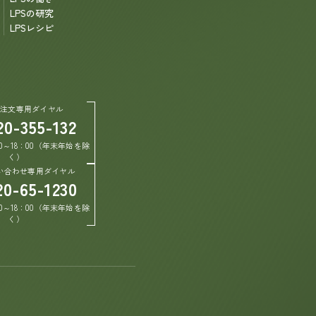
LPSの研究
LPSレシピ
ご注文専用ダイヤル
20-355-132
0～18：00（年末年始を除
く）
い合わせ専用ダイヤル
20-65-1230
0～18：00（年末年始を除
く）