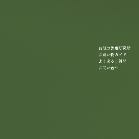
お肌の免疫研究所
お買い物ガイド
よくあるご質問
お問い合せ