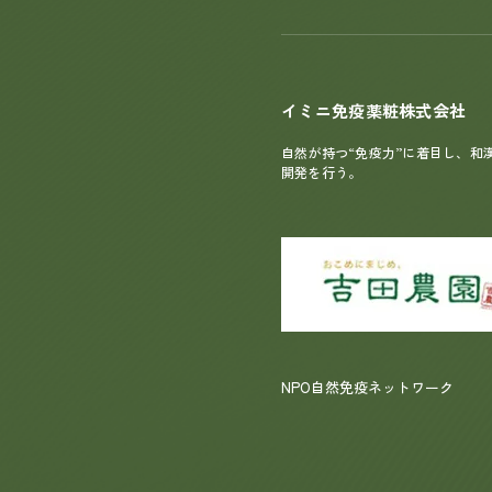
イミニ免疫薬粧株式会社
自然が持つ“免疫力”に着目し、和
開発を行う。
NPO自然免疫ネットワーク