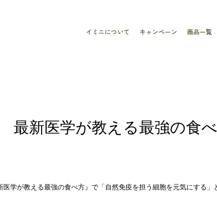
イミニについて
キャンペーン
商品一覧
K 最新医学が教える最強の食べ
OK 最新医学が教える最強の食べ方』で「自然免疫を担う細胞を元気にする」