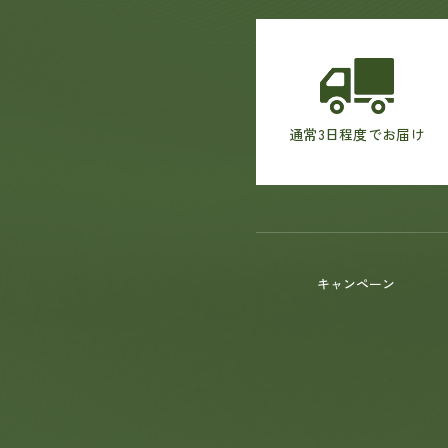
通常3日程度でお届け
キャンペーン