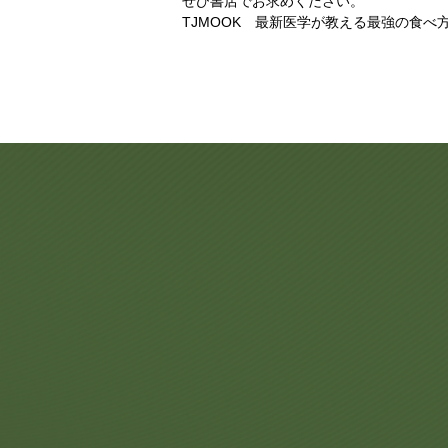
ぜひ書店でお求めください。
TJMOOK 最新医学が教える最強の食べ