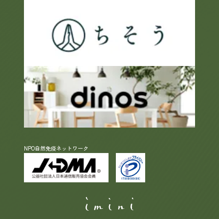
NPO自然免疫ネットワーク