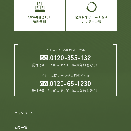
ヘルプ
5,500円税込以上
定期お届けコースなら
送料無料
いつでもお得
お買い物ガイド
よくあるご質問
イミニご注文専用ダイヤル
0120-355-132
受付時間：9：00～18：00（年末年始を除く）
定期お届けサービス
イミニお問い合わせ専用ダイヤル
0120-65-1230
お知らせ
受付時間：9：00～18：00（年末年始を除く）
お問い合せ
キャンペーン
メディア掲載
商品一覧