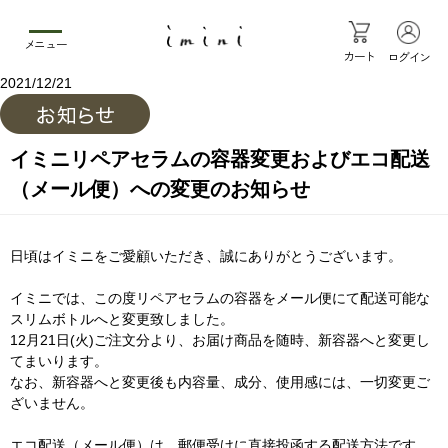
メニュー
カート
ログイン
2021/12/21
イミニリペアセラムの容器変更およびエコ配送
（メール便）への変更のお知らせ
日頃はイミニをご愛顧いただき、誠にありがとうございます。
イミニでは、この度リペアセラムの容器をメール便にて配送可能な
スリムボトルへと変更致しました。
12月21日(火)ご注文分より、お届け商品を随時、新容器へと変更し
てまいります。
なお、新容器へと変更後も内容量、成分、使用感には、一切変更ご
ざいません。
エコ配送（メール便）は、郵便受けに直接投函する配送方法です。