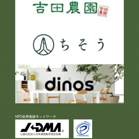
NPO自然免疫ネットワーク