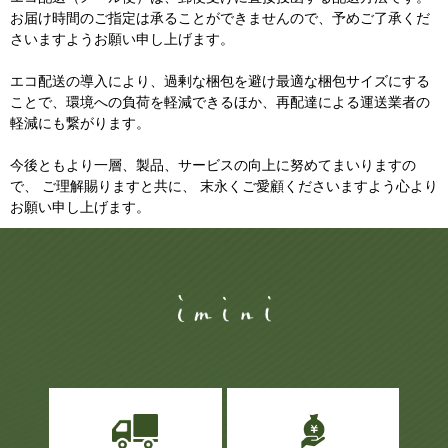
お届け時間のご指定は承ることができませんので、予めご了承くだ
さいますようお願い申し上げます。
エコ配送の導入により、過剰な梱包を避け最適な梱包サイズにする
ことで、環境への負荷を軽減できるほか、再配達による運送業者の
軽減にも繋がります。
今後ともより一層、製品、サービスの向上に努めてまいりますの
で、 ご理解賜りますと共に、 末永くご愛顧くださいますよう心より
お願い申し上げます。