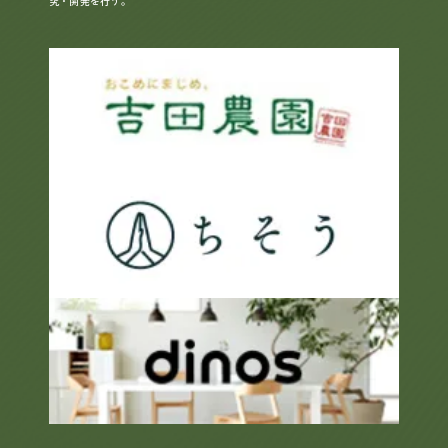
究・開発を行う。