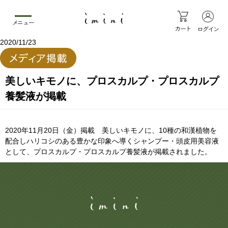
メニュー
カート
ログイン
2020/11/23
美しいキモノに、プロスカルプ・プロスカルプ
養髪液が掲載
2020年11月20日（金）掲載 美しいキモノに、10種の和漢植物を
配合しハリコシのある豊かな印象へ導くシャンプー・頭皮用美容液
として、プロスカルプ・プロスカルプ養髪液が掲載されました。