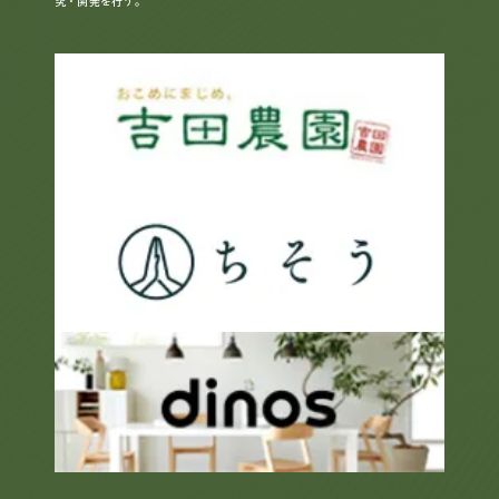
究・開発を行う。