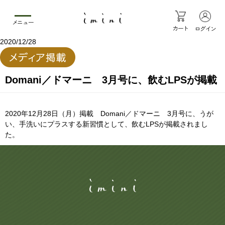
メニュー
カート
ログイン
2020/12/28
Domani／ドマーニ 3月号に、飲むLPSが掲載
2020年12月28日（月）掲載 Domani／ドマーニ 3月号に、うが
い、手洗いにプラスする新習慣として、飲むLPSが掲載されまし
た。