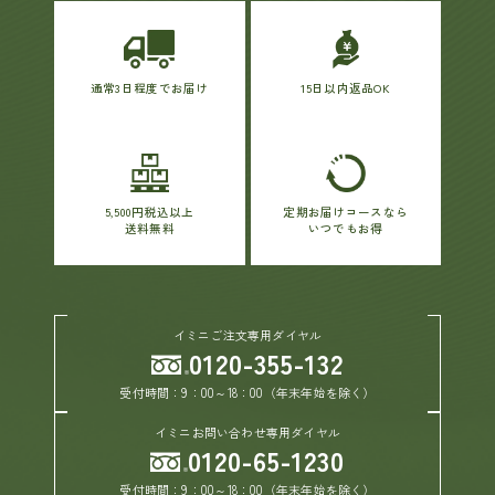
通常3日程度でお届け
15日以内返品OK
5,500円税込以上
定期お届けコースなら
送料無料
いつでもお得
イミニご注文専用ダイヤル
0120-355-132
受付時間：9：00～18：00（年末年始を除く）
イミニお問い合わせ専用ダイヤル
0120-65-1230
受付時間：9：00～18：00（年末年始を除く）