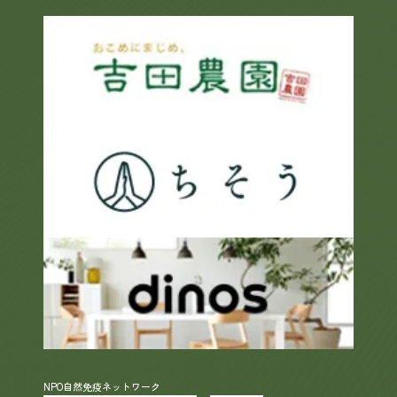
NPO自然免疫ネットワーク