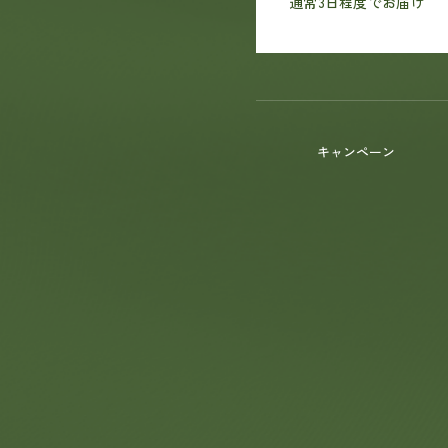
通常3日程度でお届け
キャンペーン