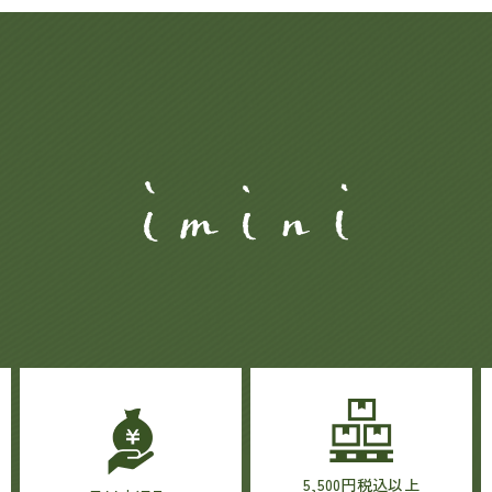
5,500円税込以上