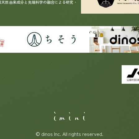
漢天然由来成分と先端科学の融合による研究・
© dinos Inc. All rights reserved.