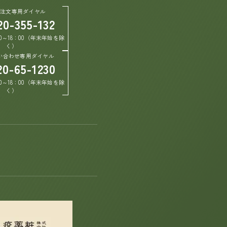
ご注文専用ダイヤル
20-355-132
0～18：00（年末年始を除
く）
い合わせ専用ダイヤル
20-65-1230
0～18：00（年末年始を除
く）