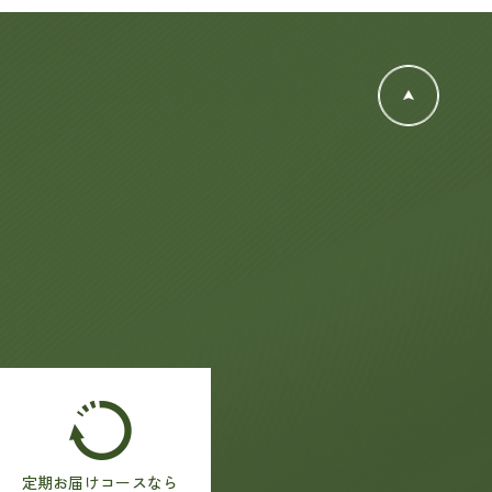
定期お届けコースなら