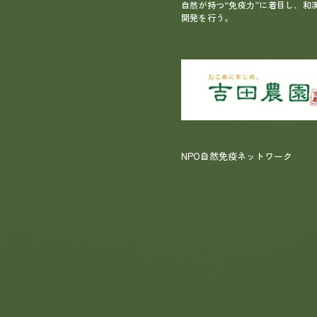
自然が持つ“免疫力”に着目し、和
開発を行う。
NPO自然免疫ネットワーク