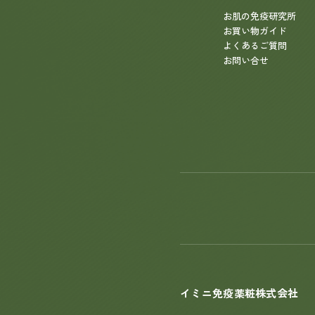
お肌の免疫研究所
お買い物ガイド
よくあるご質問
お問い合せ
イミニ免疫薬粧株式会社