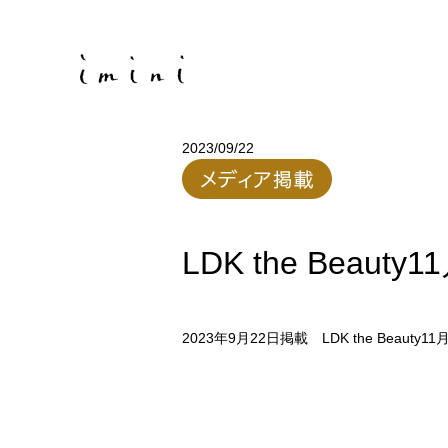
2023/09/22
LDK the Be
2023年9月22日掲載 LDK the B