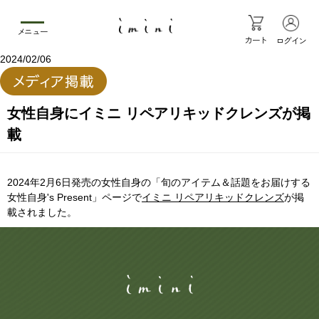
メニュー
カート
ログイン
2024/02/06
女性自身にイミニ リペアリキッドクレンズが掲
載
2024年2月6日発売の女性自身の「旬のアイテム＆話題をお届けする
女性自身's Present」ページで
イミニ リペアリキッドクレンズ
が掲
載されました。