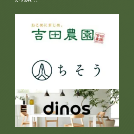
究・開発を行う。