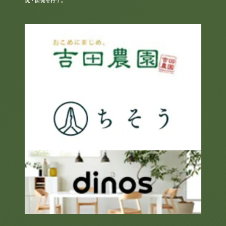
究・開発を行う。