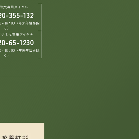
ご注文専用ダイヤル
20-355-132
0～18：00（年末年始を除
く）
い合わせ専用ダイヤル
20-65-1230
0～18：00（年末年始を除
く）