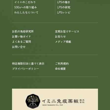
イミニのこだわり
LPSの働き
SDGsへの取り組み
LPSの研究
わたしたちについて
LPSレシピ
お肌の免疫研究所
定期お届けサービス
お買い物ガイド
お知らせ
よくあるご質問
メディア掲載
お問い合せ
特定商取引法に基づく表示
ご利用規約
プライバシーポリシー
会社概要