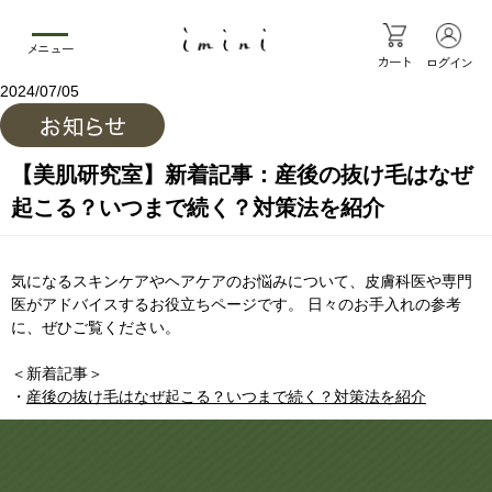
メニュー
カート
ログイン
2024/07/05
【美肌研究室】新着記事：産後の抜け毛はなぜ
起こる？いつまで続く？対策法を紹介
気になるスキンケアやヘアケアのお悩みについて、皮膚科医や専門
医がアドバイスするお役立ちページです。 日々のお手入れの参考
に、ぜひご覧ください。
＜新着記事＞
・
産後の抜け毛はなぜ起こる？いつまで続く？対策法を紹介