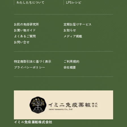
わたしたちについて
LPSレシピ
お肌の免疫研究所
定期お届けサービス
お買い物ガイド
お知らせ
よくあるご質問
メディア掲載
お問い合せ
特定商取引法に基づく表示
ご利用規約
プライバシーポリシー
会社概要
イミニ免疫薬粧株式会社