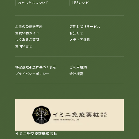
わたしたちについて
LPSレシピ
お肌の免疫研究所
定期お届けサービス
お買い物ガイド
お知らせ
よくあるご質問
メディア掲載
お問い合せ
特定商取引法に基づく表示
ご利用規約
プライバシーポリシー
会社概要
イミニ免疫薬粧株式会社