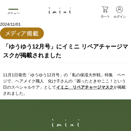
メニュー
カート
ログイン
2024/11/01
「ゆうゆう12月号」にイミニ リペアチャージマ
スクが掲載されました
11月1日発売「ゆうゆう12月号」の「私の保湿大作戦」特集 ペー
ジで、ヘアメイク職人 化け子さんの「困ったときやここ！という
日のスペシャルケア」として
イミニ リペアチャージマスク
が掲載
されました。