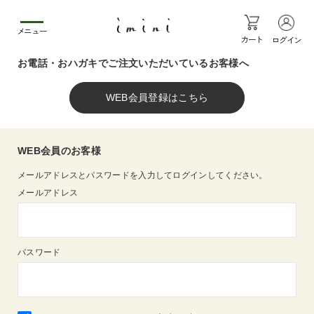
メニュー
カート
ログイン
お電話・おハガキでご注文いただいているお客様へ
WEB会員のお客様
メールアドレスとパスワードを入力してログインしてください。
メールアドレス
パスワード