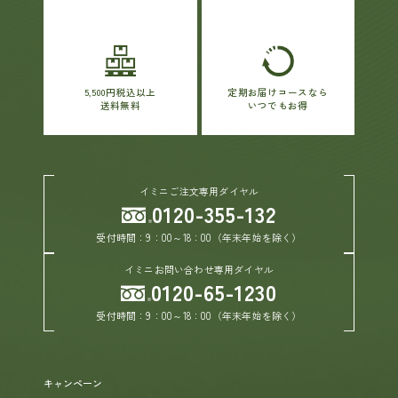
5,500円税込以上
定期お届けコースなら
送料無料
いつでもお得
イミニご注文専用ダイヤル
0120-355-132
受付時間：9：00～18：00（年末年始を除く）
イミニお問い合わせ専用ダイヤル
0120-65-1230
受付時間：9：00～18：00（年末年始を除く）
キャンペーン