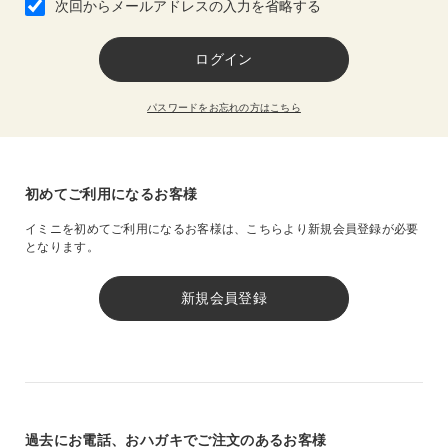
次回からメールアドレスの入力を省略する
パスワードをお忘れの方はこちら
初めてご利用になるお客様
イミニを初めてご利用になるお客様は、
こちらより新規会員登録が必要
となります。
過去にお電話、おハガキでご注文のあるお客様