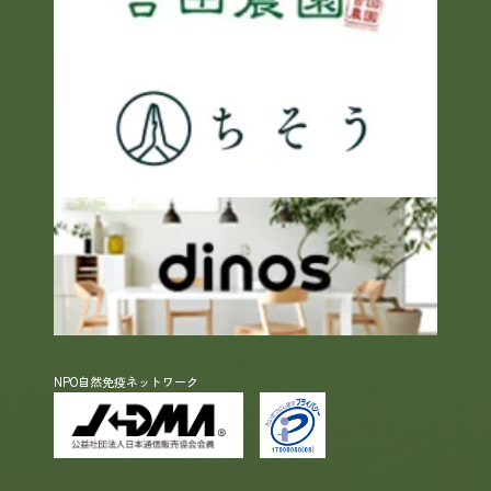
NPO自然免疫ネットワーク