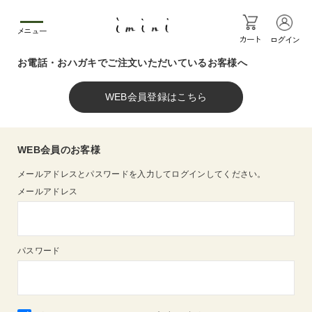
メニュー
カート
ログイン
お電話・おハガキでご注文いただいているお客様へ
WEB会員のお客様
メールアドレスとパスワードを入力してログインしてください。
メールアドレス
パスワード