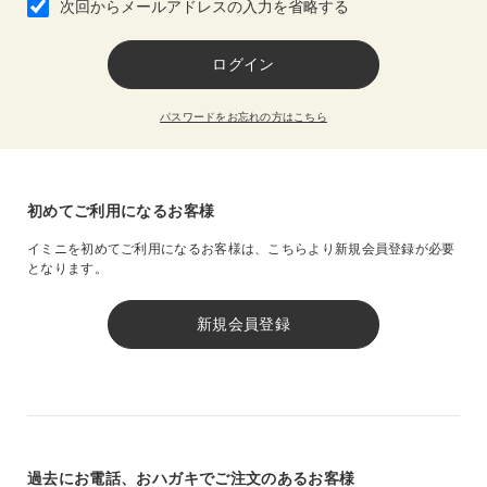
次回からメールアドレスの入力を省略する
パスワードをお忘れの方はこちら
初めてご利用になるお客様
イミニを初めてご利用になるお客様は、
こちらより新規会員登録が必要
となります。
過去にお電話、おハガキでご注文のあるお客様