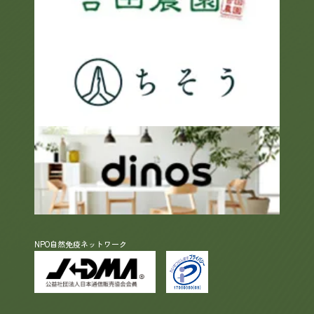
NPO自然免疫ネットワーク