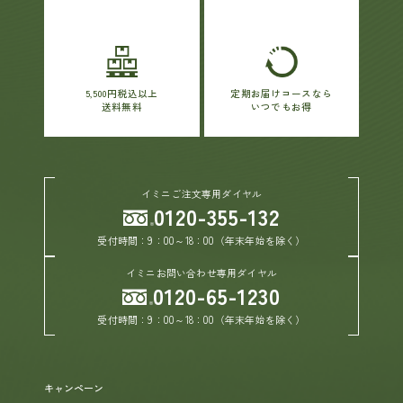
5,500円税込以上
定期お届けコースなら
送料無料
いつでもお得
イミニご注文専用ダイヤル
0120-355-132
受付時間：9：00～18：00（年末年始を除く）
イミニお問い合わせ専用ダイヤル
0120-65-1230
受付時間：9：00～18：00（年末年始を除く）
キャンペーン