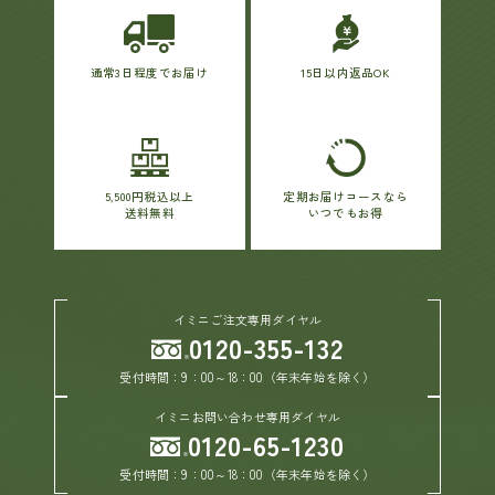
通常3日程度でお届け
15日以内返品OK
5,500円税込以上
定期お届けコースなら
送料無料
いつでもお得
イミニご注文専用ダイヤル
0120-355-132
受付時間：9：00～18：00（年末年始を除く）
イミニお問い合わせ専用ダイヤル
0120-65-1230
受付時間：9：00～18：00（年末年始を除く）