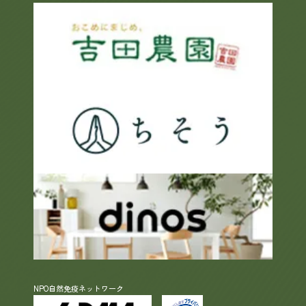
NPO自然免疫ネットワーク