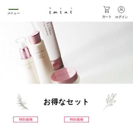
メニュー
カート
ログイン
お得なセット