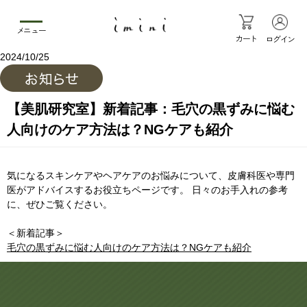
メニュー
カート
ログイン
2024/10/25
【美肌研究室】新着記事：毛穴の黒ずみに悩む
人向けのケア方法は？NGケアも紹介
気になるスキンケアやヘアケアのお悩みについて、皮膚科医や専門
医がアドバイスするお役立ちページです。 日々のお手入れの参考
に、ぜひご覧ください。
＜新着記事＞
毛穴の黒ずみに悩む人向けのケア方法は？NGケアも紹介