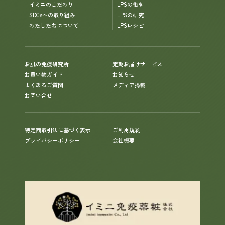
イミニのこだわり
LPSの働き
SDGsへの取り組み
LPSの研究
わたしたちについて
LPSレシピ
お肌の免疫研究所
定期お届けサービス
お買い物ガイド
お知らせ
よくあるご質問
メディア掲載
お問い合せ
特定商取引法に基づく表示
ご利用規約
プライバシーポリシー
会社概要