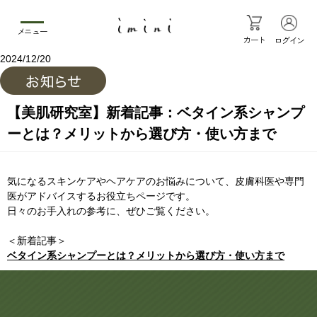
メニュー
カート
ログイン
2024/12/20
【美肌研究室】新着記事：ベタイン系シャンプ
ーとは？メリットから選び方・使い方まで
気になるスキンケアやヘアケアのお悩みについて、皮膚科医や専門
医がアドバイスするお役立ちページです。
日々のお手入れの参考に、ぜひご覧ください。
＜新着記事＞
ベタイン系シャンプーとは？メリットから選び方・使い方まで