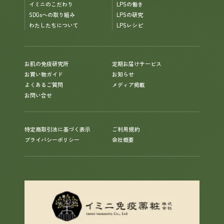
イミニのこだわり
LPSの働き
SDGsへの取り組み
LPSの研究
わたしたちについて
LPSレシピ
お肌の免疫研究所
定期お届けサービス
お買い物ガイド
お知らせ
よくあるご質問
メディア掲載
お問い合せ
特定商取引法に基づく表示
ご利用規約
プライバシーポリシー
会社概要