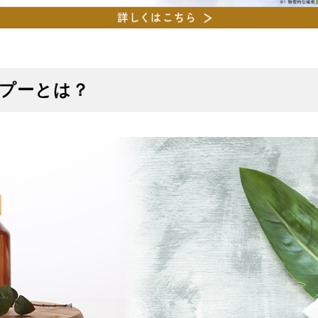
プーとは？