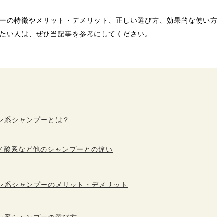
ーの特徴やメリット・デメリット、正しい選び方、効果的な使い
たい人は、ぜひ当記事を参考にしてください。
ン系シャンプーとは？
ノ酸系など他のシャンプーとの違い
ン系シャンプーのメリット・デメリット