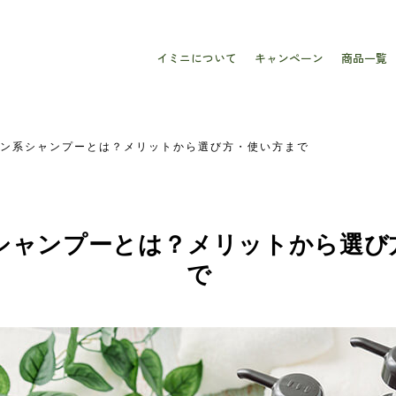
イミニについて
キャンペーン
商品一覧
ン系シャンプーとは？メリットから選び方・使い方まで
シャンプーとは？メリットから選び
で