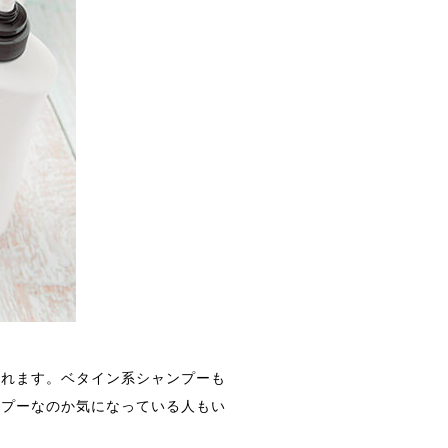
かれます。ベタイン系シャンプーも
ンプーなのか気になっている人もい