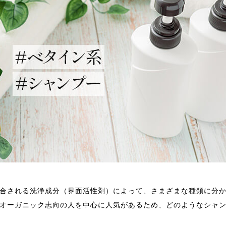
合される洗浄成分（界面活性剤）によって、さまざまな種類に分
オーガニック志向の人を中心に人気があるため、どのようなシャ