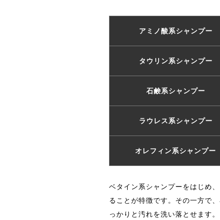
アミノ酸系シャンプー
タウリン系シャンプー
石鹸系シャンプー
ラウレス系シャンプー
オレフィン系シャンプー
ベタイン系シャンプーをはじめ、
ることが特徴です。その一方で、
っかりと汚れを洗い落とせます。