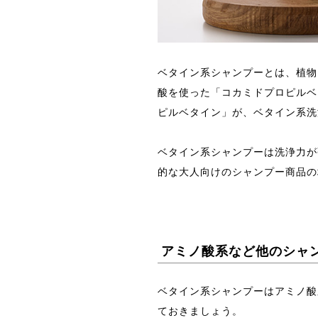
ベタイン系シャンプーとは、植物
酸を使った「コカミドプロピルベ
ピルベタイン」が、ベタイン系洗
ベタイン系シャンプーは洗浄力が
的な大人向けのシャンプー商品の
アミノ酸系など他のシャ
ベタイン系シャンプーはアミノ酸
ておきましょう。