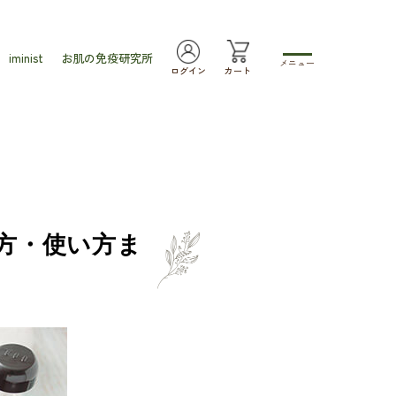
iminist
お肌の免疫研究所
メニュー
ログイン
カート
方・使い方ま