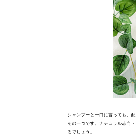
シャンプーと一口に言っても、配
その一つです。ナチュラル志向・
るでしょう。