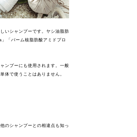
優しいシャンプーです。ヤシ油脂肪
a」「パーム核脂肪酸アミドプロ
シャンプーにも使用されます。一般
分単体で使うことはありません。
、他のシャンプーとの相違点も知っ