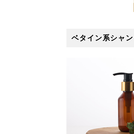
ベタイン系シャン