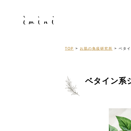
TOP
お肌の免疫研究所
ベタイ
ベタイン系