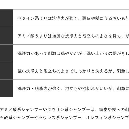
ベタイン系よりは洗浄力が強く、頭皮や髪にうるおいも
アミノ酸系よりは適度な洗浄力と泡立ちのよさを持ち、
洗浄力があって刺激は穏やかだが、洗い上がりの髪がき
強い洗浄力と泡立ちのよさでしっかりと洗えるが、刺激
洗浄力・脱脂力が強く、泡立ちや泡切れがいいが、刺激
アミノ酸系シャンプーやタウリン系シャンプーは、頭皮や髪への
石鹸系シャンプーやラウレス系シャンプー、オレフィン系シャン