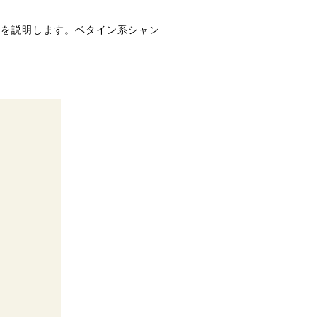
方を説明します。ベタイン系シャン