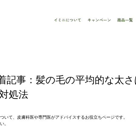
イミニについて
キャンペーン
商品一覧
着記事：髪の毛の平均的な太さ
対処法
について、皮膚科医や専門医がアドバイスするお役立ちページです。
い。