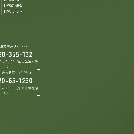
LPSの研究
LPSレシピ
ご注文専用ダイヤル
20-355-132
0～18：00（年末年始を除
く）
い合わせ専用ダイヤル
20-65-1230
0～18：00（年末年始を除
く）