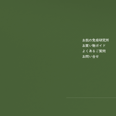
お肌の免疫研究所
お買い物ガイド
よくあるご質問
お問い合せ