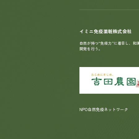
イミニ免疫薬粧株式会社
自然が持つ“免疫力”に着目し、和
開発を行う。
NPO自然免疫ネットワーク