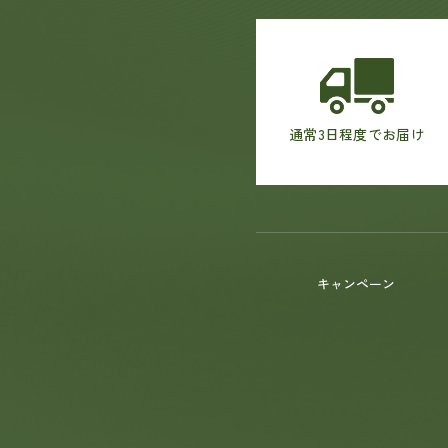
通常3日程度でお届け
キャンペーン