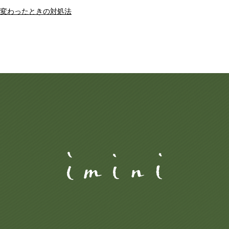
変わったときの対処法