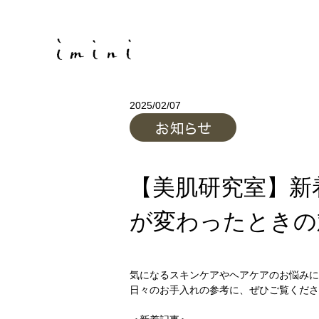
2025/02/07
【美肌研究室】新
が変わったときの
気になるスキンケアやヘアケアのお悩み
日々のお手入れの参考に、ぜひご覧くださ