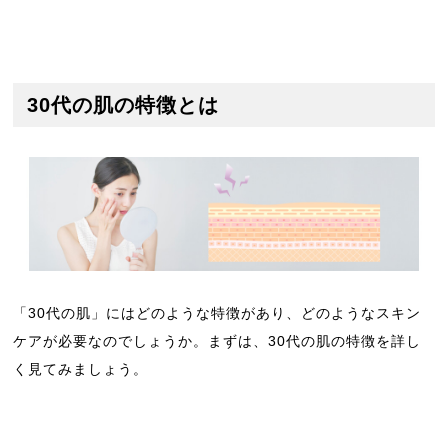
30代の肌の特徴とは
「30代の肌」にはどのような特徴があり、どのようなスキン
ケアが必要なのでしょうか。まずは、30代の肌の特徴を詳し
く見てみましょう。