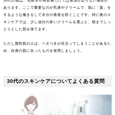
30代の肌は、化粧水や美容液だけでは保湿が足りない場合が
あります。ここで重要なのが乳液やクリームで、肌に「蓋」を
するような働きをして水分の蒸発を防ぐことです。特に夜のス
キンケアでは、少し油分の多いクリームを選ぶと、朝までしっ
とりとした肌を保てます。
ただし脂性肌の人は、ベタつきが目立ってしまうことがあるた
め、自身の肌に合ったものを使用しましょう。
30代のスキンケアについてよくある質問