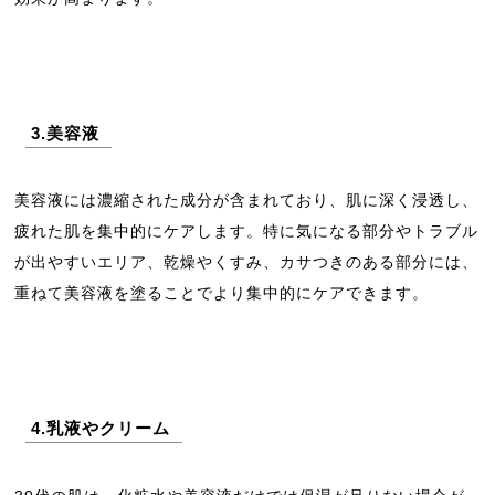
3.美容液
美容液には濃縮された成分が含まれており、肌に深く浸透し、
疲れた肌を集中的にケアします。特に気になる部分やトラブル
が出やすいエリア、乾燥やくすみ、カサつきのある部分には、
重ねて美容液を塗ることでより集中的にケアできます。
4.乳液やクリーム