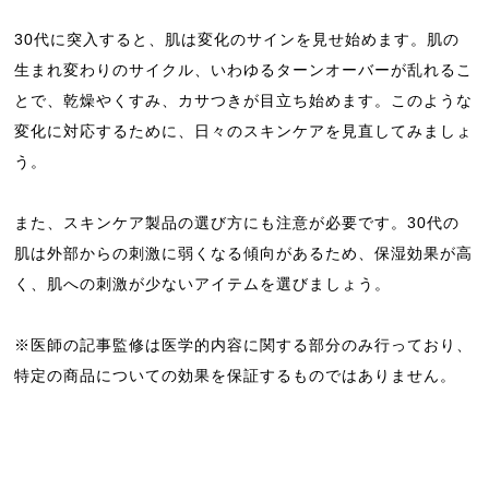
30代に突入すると、肌は変化のサインを見せ始めます。肌の
生まれ変わりのサイクル、いわゆるターンオーバーが乱れるこ
とで、乾燥やくすみ、カサつきが目立ち始めます。このような
変化に対応するために、日々のスキンケアを見直してみましょ
う。
また、スキンケア製品の選び方にも注意が必要です。30代の
肌は外部からの刺激に弱くなる傾向があるため、保湿効果が高
く、肌への刺激が少ないアイテムを選びましょう。
※医師の記事監修は医学的内容に関する部分のみ行っており、
特定の商品についての効果を保証するものではありません。