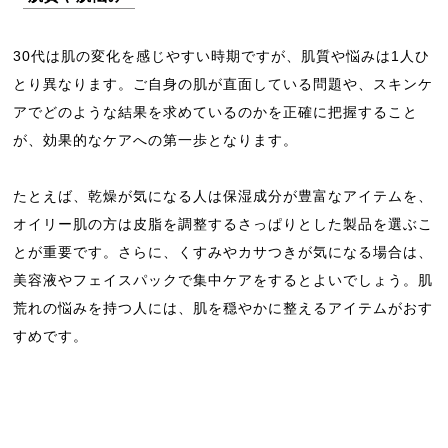
30代は肌の変化を感じやすい時期ですが、肌質や悩みは1人ひ
とり異なります。ご自身の肌が直面している問題や、スキンケ
アでどのような結果を求めているのかを正確に把握すること
が、効果的なケアへの第一歩となります。
たとえば、乾燥が気になる人は保湿成分が豊富なアイテムを、
オイリー肌の方は皮脂を調整するさっぱりとした製品を選ぶこ
とが重要です。さらに、くすみやカサつきが気になる場合は、
美容液やフェイスパックで集中ケアをするとよいでしょう。肌
荒れの悩みを持つ人には、肌を穏やかに整えるアイテムがおす
すめです。