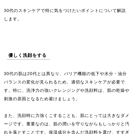
30代のスキンケアで特に気をつけたいポイントについて解説
します。
優しく洗顔をする
30代の肌は20代とは異なり、バリア機能の低下や水分・油分
バランスの変化が見られるため、適切なスキンケアが必要で
す。特に、洗浄力の強いクレンジングや洗顔料は、肌の乾燥や
刺激の原因となるため避けましょう。
また、洗顔時に力強くこすることも、肌にとっては大きなダメ
ージです。重要なのは、肌の潤いを守りながらもしっかりと汚
れを落とすことです。保湿成分を含んだ洗顔料を選び、すすぎ