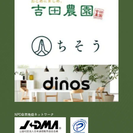
NPO自然免疫ネットワーク