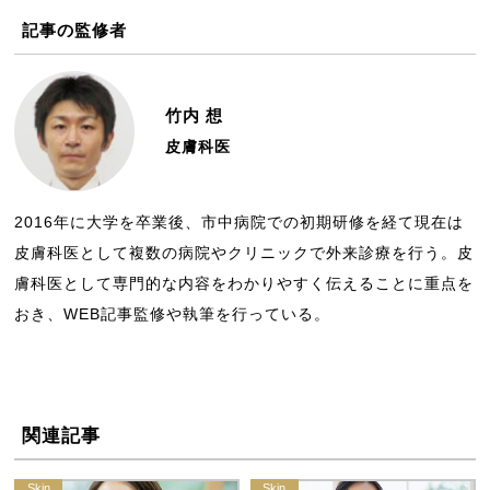
記事の監修者
竹内 想
皮膚科医
2016年に大学を卒業後、市中病院での初期研修を経て現在は
皮膚科医として複数の病院やクリニックで外来診療を行う。皮
膚科医として専門的な内容をわかりやすく伝えることに重点を
おき、WEB記事監修や執筆を行っている。
関連記事