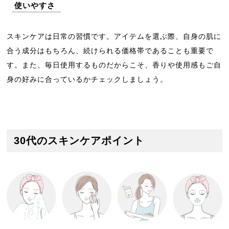
使いやすさ
スキンケアは日常の習慣です。アイテムを選ぶ際、自身の肌に
合う成分はもちろん、続けられる価格帯であることも重要で
す。また、毎日使用するものだからこそ、香りや使用感もご自
身の好みに合っているかチェックしましょう。
30代のスキンケアポイント