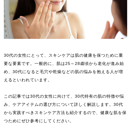
30代の女性にとって、スキンケアは肌の健康を保つために重
要な要素です。一般的に、肌は25～28歳頃から老化が進み始
め、30代になると毛穴や乾燥などの肌の悩みを抱える人が増
えるといわれています。
この記事では30代の女性に向けて、30代特有の肌の特徴や悩
み、ケアアイテムの選び方について詳しく解説します。30代
から実践すべきスキンケア方法も紹介するので、健康な肌を保
つためにぜひ参考にしてください。