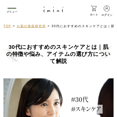
メニュー
カート
ログイン
TOP
お肌の免疫研究所
30代におすすめのスキンケアとは｜肌
30代におすすめのスキンケアとは
｜肌
の特徴や悩み、アイテムの選び方につい
て解説