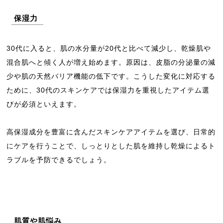
保湿力
30代に入ると、肌の水分量が20代と比べて減少し、乾燥肌や
混合肌へと傾く人が増え始めます。原因は、皮脂の分泌量の減
少や肌の天然バリア機能の低下です。こうした変化に対応する
ために、30代のスキンケアでは保湿力を重視したアイテム選
びが必須といえます。
高保湿成分を豊富に含んだスキンケアアイテムを選び、日常的
にケアを行うことで、しっとりとした肌を維持し乾燥によるト
ラブルを予防できるでしょう。
肌質や肌悩み