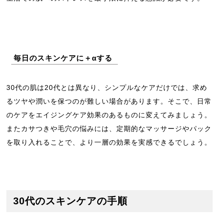
毎日のスキンケアに＋αする
30代の肌は20代とは異なり、シンプルなケアだけでは、求め
るツヤや潤いを保つのが難しい場合があります。そこで、日常
のケアをエイジングケア効果のあるものに変えてみましょう。
またカサつきや毛穴の悩みには、定期的なマッサージやパック
を取り入れることで、より一層の効果を実感できるでしょう。
30代のスキンケアの手順