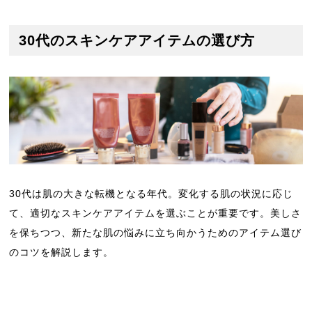
30代のスキンケアアイテムの選び方
30代は肌の大きな転機となる年代。変化する肌の状況に応じ
て、適切なスキンケアアイテムを選ぶことが重要です。美しさ
を保ちつつ、新たな肌の悩みに立ち向かうためのアイテム選び
のコツを解説します。