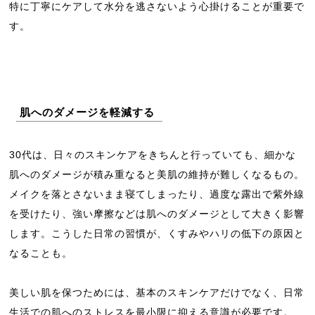
特に丁寧にケアして水分を逃さないよう心掛けることが重要で
す。
肌へのダメージを軽減する
30代は、日々のスキンケアをきちんと行っていても、細かな
肌へのダメージが積み重なると美肌の維持が難しくなるもの。
メイクを落とさないまま寝てしまったり、過度な露出で紫外線
を受けたり、強い摩擦などは肌へのダメージとして大きく影響
します。こうした日常の習慣が、くすみやハリの低下の原因と
なることも。
美しい肌を保つためには、基本のスキンケアだけでなく、日常
生活での肌へのストレスを最小限に抑える意識が必要です。