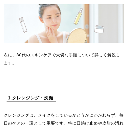
次に、30代のスキンケアで大切な手順について詳しく解説し
ます。
1.クレンジング・洗顔
クレンジングは、メイクをしているかどうかにかかわらず、毎
日のケアの一環として重要です。特に日焼け止めや皮脂の汚れ