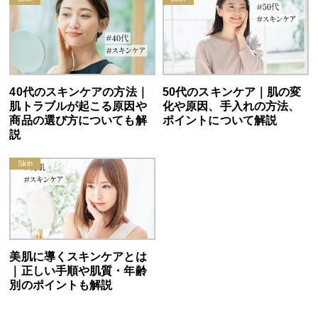
40代のスキンケアの方法｜
50代のスキンケア｜肌の変
肌トラブルが起こる原因や
化や原因、手入れの方法、
商品の選び方についても解
ポイントについて解説
説
美肌に導くスキンケアとは
｜正しい手順や肌質・年齢
別のポイントも解説