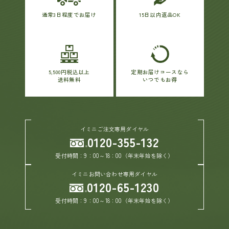
通常3日程度でお届け
15日以内返品OK
5,500円税込以上
定期お届けコースなら
送料無料
いつでもお得
イミニご注文専用ダイヤル
0120-355-132
受付時間：9：00～18：00（年末年始を除く）
イミニお問い合わせ専用ダイヤル
0120-65-1230
受付時間：9：00～18：00（年末年始を除く）