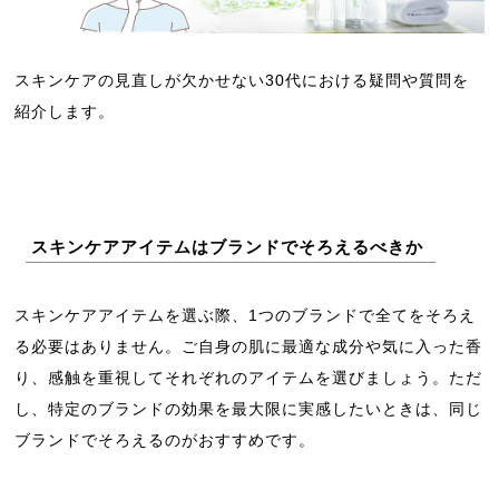
スキンケアの見直しが欠かせない30代における疑問や質問を
紹介します。
スキンケアアイテムはブランドでそろえるべきか
スキンケアアイテムを選ぶ際、1つのブランドで全てをそろえ
る必要はありません。ご自身の肌に最適な成分や気に入った香
り、感触を重視してそれぞれのアイテムを選びましょう。ただ
し、特定のブランドの効果を最大限に実感したいときは、同じ
ブランドでそろえるのがおすすめです。