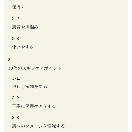
保湿力
肌質や肌悩み
使いやすさ
30代のスキンケアポイント
優しく洗顔をする
丁寧に保湿ケアをする
肌へのダメージを軽減する