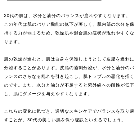
30代の肌は、水分と油分のバランスが崩れやすくなります。
この年代は肌のバリア機能の低下が著しく、肌内部の水分を保
持する力が弱まるため、乾燥肌や混合肌の症状が現れやすくな
ります。
肌の乾燥が進むと、肌は自身を保護しようとして皮脂を過剰に
分泌することがあります。皮脂の過剰分泌が、水分と油分のバ
ランスのさらなる乱れを引き起こし、肌トラブルの悪化を招く
のです。また、水分と油分が不足すると紫外線への耐性が低下
し、肌にダメージを与えやすくなります。
これらの変化に気づき、適切なスキンケアでバランスを取り戻
すことが、30代の美しい肌を保つ秘訣といえるでしょう。