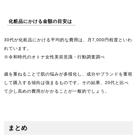
化粧品にかける金額の目安は
30代が化粧品にかける平均的な費用は、月7,000円程度といわ
れています。
※令和時代のオトナ女性美容意識・行動調査調べ
歳を重ねることで肌の悩みが多様化し、成分やブランドを重視
して購入する傾向は強まるものです。その結果、20代と比べ
て少し高めの費用がかかることが一般的でしょう。
まとめ