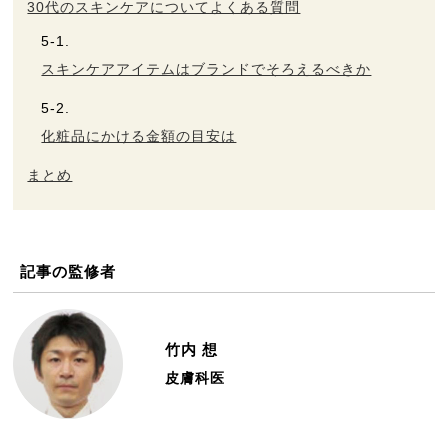
30代のスキンケアについてよくある質問
スキンケアアイテムはブランドでそろえるべきか
化粧品にかける金額の目安は
まとめ
記事の監修者
竹内 想
皮膚科医