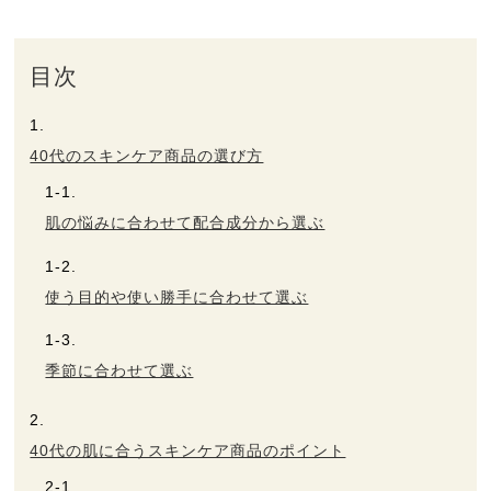
ヘルプ
目次
お買い物ガイド
40代のスキンケア商品の選び方
よくあるご質問
肌の悩みに合わせて配合成分から選ぶ
定期お届けサービス
使う目的や使い勝手に合わせて選ぶ
お知らせ
季節に合わせて選ぶ
お問い合せ
メディア掲載
40代の肌に合うスキンケア商品のポイント