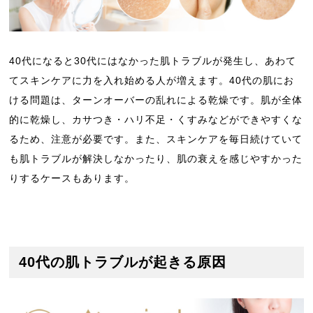
40代になると30代にはなかった肌トラブルが発生し、あわて
てスキンケアに力を入れ始める人が増えます。40代の肌にお
ける問題は、ターンオーバーの乱れによる乾燥です。肌が全体
的に乾燥し、カサつき・ハリ不足・くすみなどができやすくな
るため、注意が必要です。また、スキンケアを毎日続けていて
も肌トラブルが解決しなかったり、肌の衰えを感じやすかった
りするケースもあります。
40代の肌トラブルが起きる原因