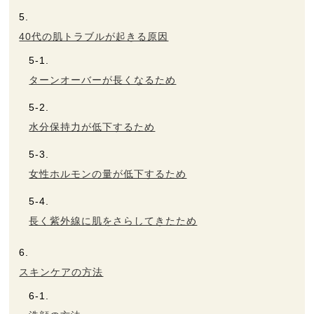
40代の肌トラブルが起きる原因
ターンオーバーが長くなるため
水分保持力が低下するため
女性ホルモンの量が低下するため
長く紫外線に肌をさらしてきたため
スキンケアの方法