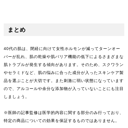
まとめ
40代の肌は、閉経に向けて女性ホルモンが減ってターンオー
バーが乱れ、肌の乾燥や肌バリア機能の低下によるさまざまな
肌トラブルが発生する傾向があります。そのため、スクワラン
やセラミドなど、肌の悩みに合った成分が入ったスキンケア製
品を選ぶことが大切です。また刺激に弱い状態になっています
ので、アルコールや余分な添加物が入っていないことにも注目
しましょう。
※医師の記事監修は医学的内容に関する部分のみ行っており、
特定の商品についての効果を保証するものではありません。