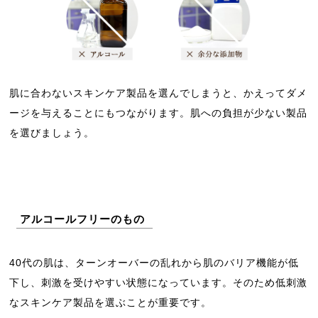
肌に合わないスキンケア製品を選んでしまうと、かえってダメ
ージを与えることにもつながります。肌への負担が少ない製品
を選びましょう。
アルコールフリーのもの
40代の肌は、ターンオーバーの乱れから肌のバリア機能が低
下し、刺激を受けやすい状態になっています。そのため低刺激
なスキンケア製品を選ぶことが重要です。