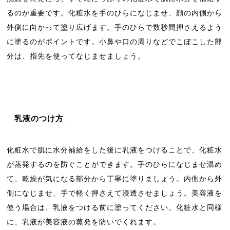
るのが重要です。化粧水を手のひらになじませ、顔の内側から
外側に向かって塗り広げます。手のひらで数秒間押さえるよう
に塗るのがポイントです。小鼻や口の周りなどでこぼこした部
分は、指先を使ってなじませましょう。
乳液のつけ方
化粧水で肌に水分補給をした後に乳液をつけることで、化粧水
が蒸発するのを防ぐことができます。手のひらになじませ温め
て、乾燥が気になる部分から丁寧に塗りましょう。内側から外
側になじませ、手で軽く押さえて浸透させましょう。美容液を
使う場合は、乳液をつける前に塗ってください。化粧水と同様
に、乳液が美容液の蒸発を防いでくれます。