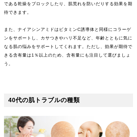
である乾燥をブロックしたり、肌荒れを防いだりする効果を期
待できます。
また、ナイアシンアミドはビタミンC誘導体と同様にコラーゲ
ンをサポートし、カサつきやハリ不足など、年齢とともに気に
なる肌の悩みをサポートしてくれます。ただし、効果が期待で
きる含有量は1％以上のため、含有量にも注目して選びましょ
う。
40代の肌トラブルの種類