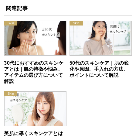
関連記事
30代におすすめのスキンケ
50代のスキンケア｜肌の変
アとは｜肌の特徴や悩み、
化や原因、手入れの方法、
アイテムの選び方について
ポイントについて解説
解説
美肌に導くスキンケアとは