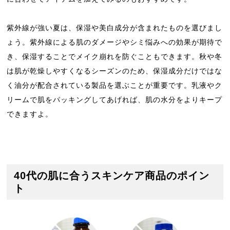
紫外線が強い夏は、保湿や美白成分が含まれたものを選びまし
ょう。紫外線による肌のダメージやシミ悩みへの効果が期待で
き、保湿することでメイク崩れを防ぐこともできます。秋や冬
は肌が乾燥しやすくなるシーズンのため、保湿成分だけではな
く油分が配合されている製品を選ぶことが重要です。乳液やク
リームで肌をパッキングしてあげれば、肌の水分をよりキープ
できますよ。
40代の肌に合うスキンケア商品のポイン
ト