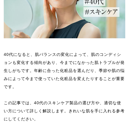
40代になると、肌バランスの変化によって、肌のコンディシ
ョンも変化する傾向があり、今までになかった肌トラブルが発
生しがちです。年齢に合った化粧品を選んだり、季節や肌の悩
みによって今まで使っていた化粧品を変えたりすることが重要
です。
この記事では、40代のスキンケア製品の選び方や、適切な使
い方について詳しく解説します。きれいな肌を手に入れる参考
にしてください。