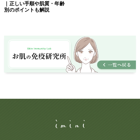
｜正しい手順や肌質・年齢
別のポイントも解説