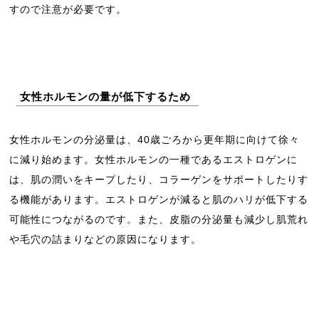
すので注意が必要です。
女性ホルモンの量が低下するため
女性ホルモンの分泌量は、40歳ごろから更年期に向けて徐々
に減り始めます。女性ホルモンの一種であるエストロゲンに
は、肌の潤いをキープしたり、コラーゲンをサポートしたりす
る機能があります。エストロゲンが減ると肌のハリが低下する
可能性につながるのです。また、皮脂の分泌量も減少し肌荒れ
や毛穴の詰まりなどの原因になります。