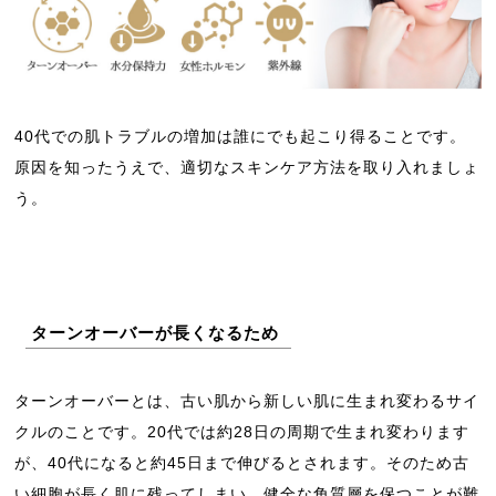
40代での肌トラブルの増加は誰にでも起こり得ることです。
原因を知ったうえで、適切なスキンケア方法を取り入れましょ
う。
ターンオーバーが長くなるため
ターンオーバーとは、古い肌から新しい肌に生まれ変わるサイ
クルのことです。20代では約28日の周期で生まれ変わります
が、40代になると約45日まで伸びるとされます。そのため古
い細胞が長く肌に残ってしまい、健全な角質層を保つことが難