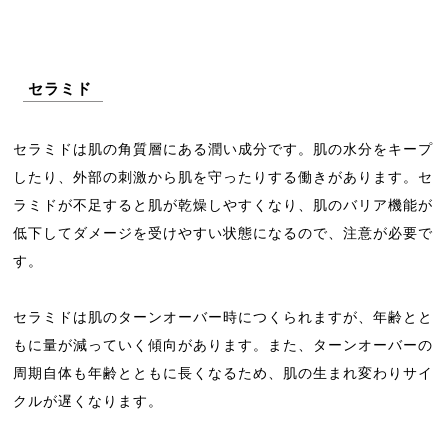
セラミド
セラミドは肌の角質層にある潤い成分です。肌の水分をキープ
したり、外部の刺激から肌を守ったりする働きがあります。セ
ラミドが不足すると肌が乾燥しやすくなり、肌のバリア機能が
低下してダメージを受けやすい状態になるので、注意が必要で
す。
セラミドは肌のターンオーバー時につくられますが、年齢とと
もに量が減っていく傾向があります。また、ターンオーバーの
周期自体も年齢とともに長くなるため、肌の生まれ変わりサイ
クルが遅くなります。