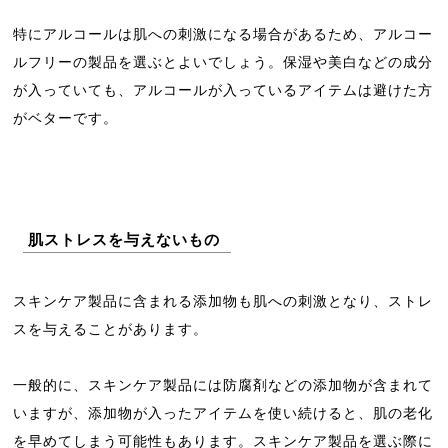
特にアルコールは肌への刺激になる場合があるため、アルコー
ルフリーの製品を選ぶとよいでしょう。保湿や美白などの成分
が入っていても、アルコールが入っているアイテムは避けた方
がベターです。
肌ストレスを与えないもの
スキンケア製品に含まれる添加物も肌への刺激となり、ストレ
スを与えることがあります。
一般的に、スキンケア製品には防腐剤などの添加物が含まれて
いますが、添加物が入ったアイテムを使い続けると、肌の老化
を早めてしまう可能性もあります。スキンケア製品を選ぶ際に