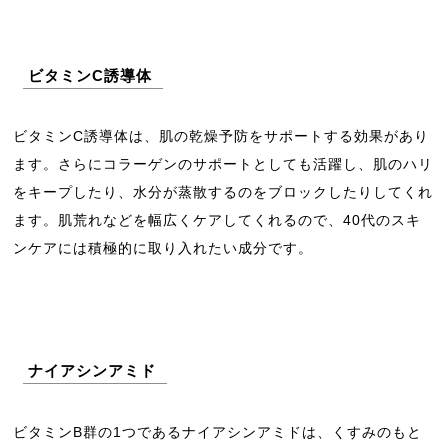
ビタミンC誘導体
ビタミンC誘導体は、肌の乾燥予防をサポートする効果があり
ます。さらにコラーゲンのサポートとしても活躍し、肌のハリ
をキープしたり、水分が蒸散するのをブロックしたりしてくれ
ます。肌荒れなどを幅広くケアしてくれるので、40代のスキ
ンケアには積極的に取り入れたい成分です。
ナイアシンアミド
ビタミンB群の1つであるナイアシンアミドは、くすみのもと