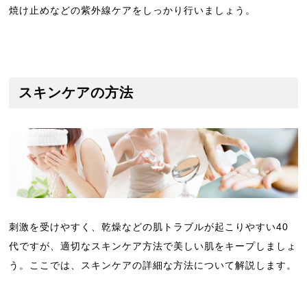
焼け止めなどの紫外線ケアをしっかり行いましょう。
スキンケアの方法
刺激を受けやすく、乾燥などの肌トラブルが起こりやすい40
代ですが、適切なスキンケア方法で美しい肌をキープしましょ
う。ここでは、スキンケアの詳細な方法について解説します。