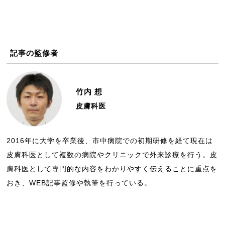
記事の監修者
竹内 想
皮膚科医
2016年に大学を卒業後、市中病院での初期研修を経て現在は
皮膚科医として複数の病院やクリニックで外来診療を行う。皮
膚科医として専門的な内容をわかりやすく伝えることに重点を
おき、WEB記事監修や執筆を行っている。