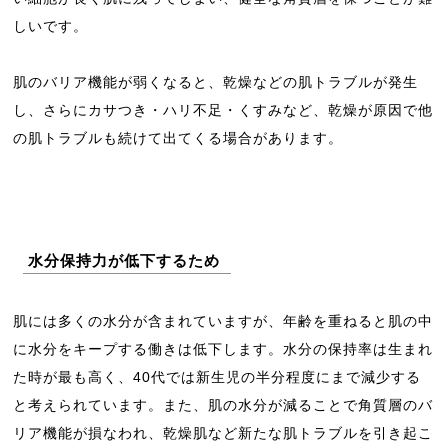
しいです。
肌のバリア機能が弱くなると、乾燥などの肌トラブルが発生
し、さらにカサつき・ハリ不足・くすみなど、乾燥が原因で他
の肌トラブルも続けて出てくる場合があります。
水分保持力が低下するため
肌には多くの水分が含まれていますが、年齢を重ねると肌の中
に水分をキープする働きは低下します。水分の保持率は生まれ
た時が最も高く、40代では新生児の半分程度にまで減少する
と考えられています。また、肌の水分が減ることで角質層のバ
リア機能が損なわれ、乾燥肌など新たな肌トラブルを引き起こ