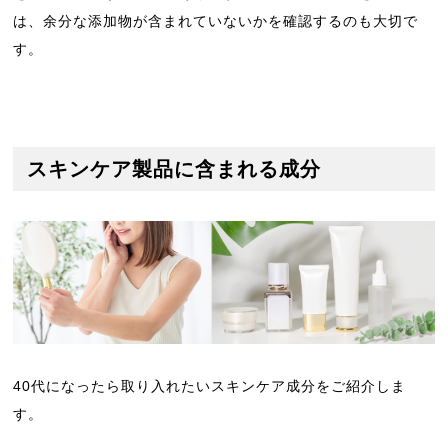
は、余分な添加物が含まれていないかを確認するのも大切で
す。
スキンケア製品に含まれる成分
40代になったら取り入れたいスキンケア成分をご紹介しま
す。