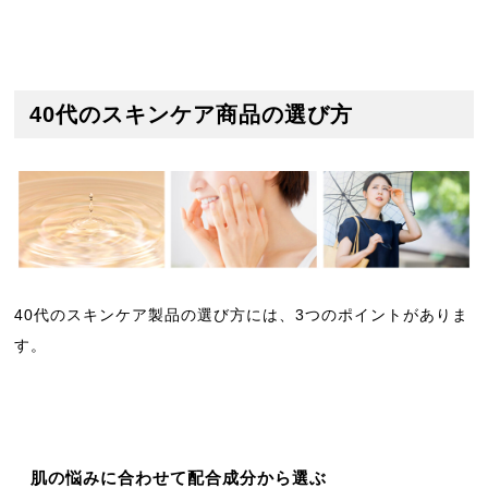
40代のスキンケア商品の選び方
40代のスキンケア製品の選び方には、3つのポイントがありま
す。
肌の悩みに合わせて配合成分から選ぶ