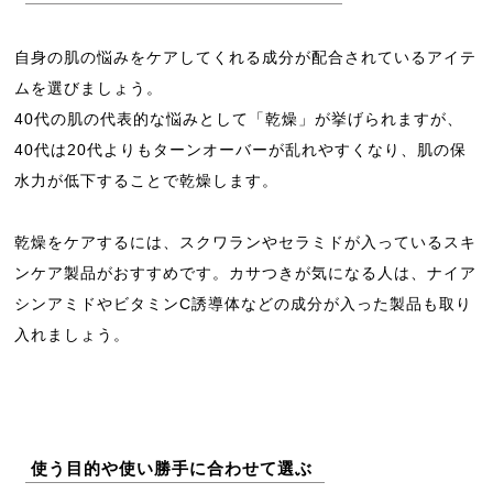
自身の肌の悩みをケアしてくれる成分が配合されているアイテ
ムを選びましょう。
40代の肌の代表的な悩みとして「乾燥」が挙げられますが、
40代は20代よりもターンオーバーが乱れやすくなり、肌の保
水力が低下することで乾燥します。
乾燥をケアするには、スクワランやセラミドが入っているスキ
ンケア製品がおすすめです。カサつきが気になる人は、ナイア
シンアミドやビタミンC誘導体などの成分が入った製品も取り
入れましょう。
使う目的や使い勝手に合わせて選ぶ