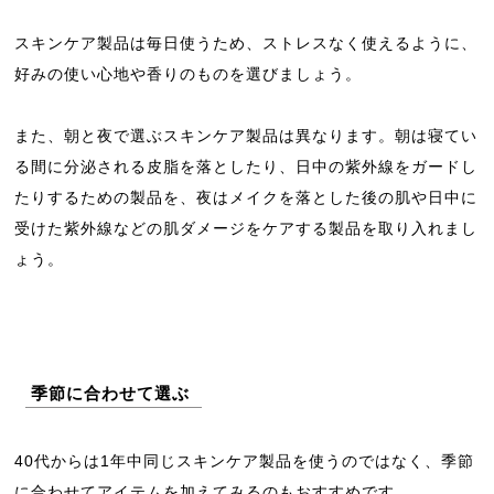
スキンケア製品は毎日使うため、ストレスなく使えるように、
好みの使い心地や香りのものを選びましょう。
また、朝と夜で選ぶスキンケア製品は異なります。朝は寝てい
る間に分泌される皮脂を落としたり、日中の紫外線をガードし
たりするための製品を、夜はメイクを落とした後の肌や日中に
受けた紫外線などの肌ダメージをケアする製品を取り入れまし
ょう。
季節に合わせて選ぶ
40代からは1年中同じスキンケア製品を使うのではなく、季節
に合わせてアイテムを加えてみるのもおすすめです。