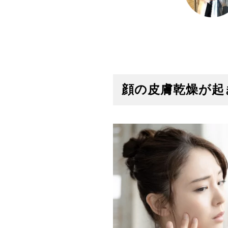
顔の皮膚乾燥が起