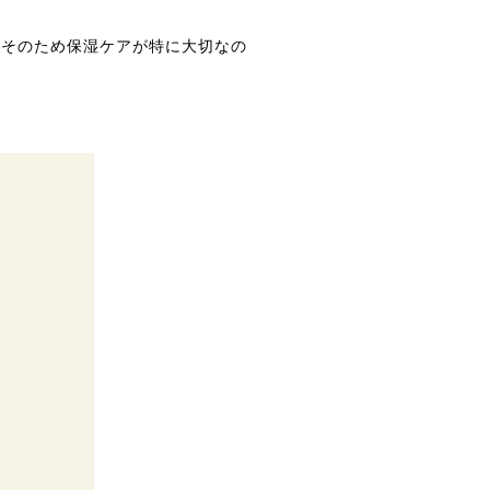
。そのため保湿ケアが特に大切なの