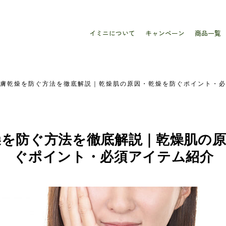
イミニについて
キャンペーン
商品一覧
膚乾燥を防ぐ方法を徹底解説｜乾燥肌の原因・乾燥を防ぐポイント・必
燥を防ぐ方法を徹底解説｜乾燥肌の
ぐポイント・必須アイテム紹介