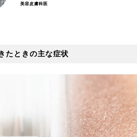
美容皮膚科医
きたときの主な症状