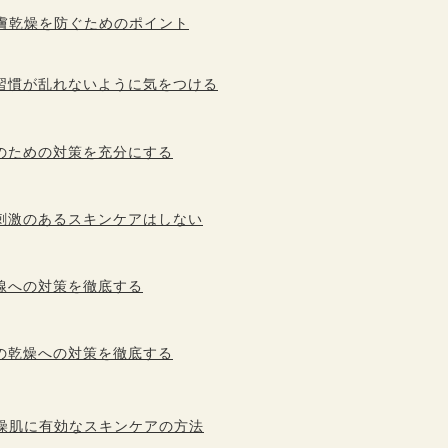
膚乾燥を防ぐためのポイント
習慣が乱れないように気をつける
のための対策を充分にする
刺激のあるスキンケアはしない
線への対策を徹底する
の乾燥への対策を徹底する
燥肌に有効なスキンケアの方法