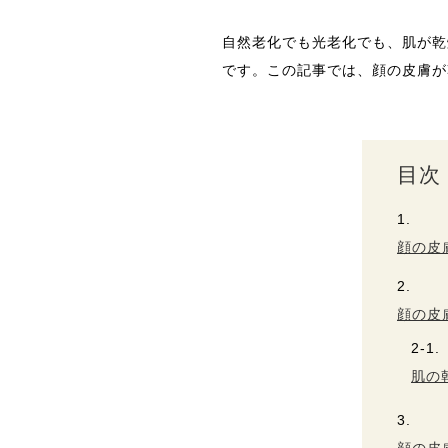
自然老化でも光老化でも、肌が乾
です。この記事では、顔の皮膚が
目次
顔の皮
顔の皮
肌の