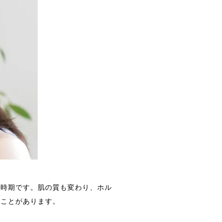
る時期です。肌の質も変わり、ホル
ることがあります。