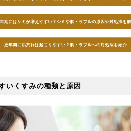
年期にはシミが増えやすい？シミや肌トラブルの原因や対処法を
更年期に肌荒れは起こりやすい？肌トラブルへの対処法を紹介
すいくすみの種類と原因