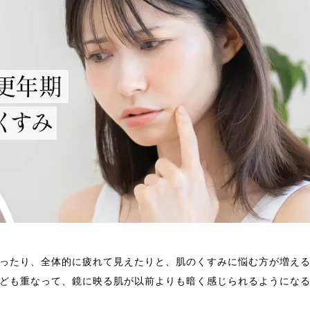
ったり、全体的に疲れて見えたりと、肌のくすみに悩む方が増え
ども重なって、鏡に映る肌が以前よりも暗く感じられるようにな