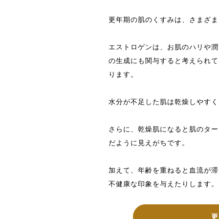
更年期の肌のくすみは、さまざま
エストロゲンは、お肌のハリや潤
の生成にも関与すると考えられて
ります。
水分が不足した肌は乾燥しやすく
さらに、乾燥肌になると肌のター
だように見えがちです。
加えて、
年齢を重ねると血流が滞
不健康な印象を与えたりします。
更