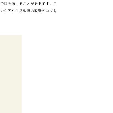
まで目を向けることが必要です。こ
キンケアや生活習慣の改善のコツを