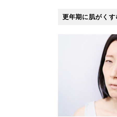
更年期に肌がくす