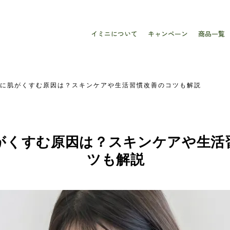
イミニについて
キャンペーン
商品一覧
に肌がくすむ原因は？スキンケアや生活習慣改善のコツも解説
がくすむ原因は？スキンケアや生活
ツも解説