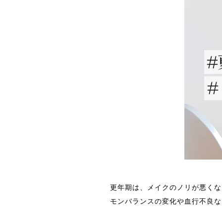
更年期は、メイクのノリが悪くな
モンバランスの変化や血行不良な