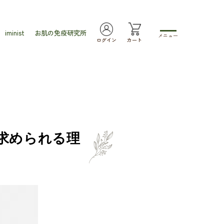
iminist
お肌の免疫研究所
メニュー
ログイン
カート
求められる理