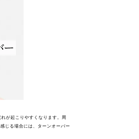
荒れが起こりやすくなります。周
と感じる場合には、ターンオーバー