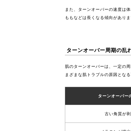
また、ターンオーバーの速度は体
ももなどは長くなる傾向がありま
ターンオーバー周期の乱
肌のターンオーバーは、一定の周
まざまな肌トラブルの原因となる
ターンオーバー
古い角質が剥