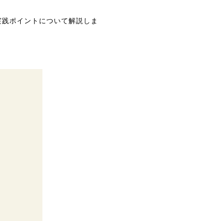
実践ポイントについて解説しま