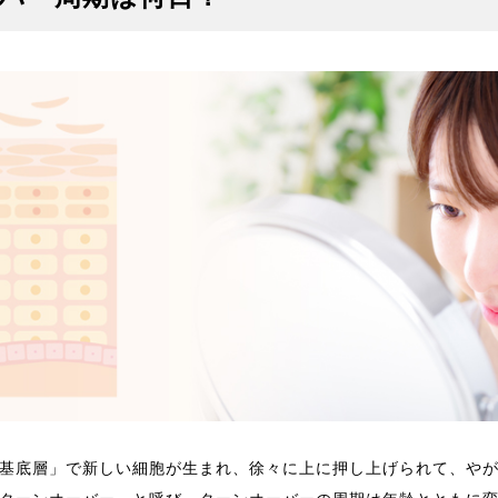
基底層」で新しい細胞が生まれ、徐々に上に押し上げられて、や