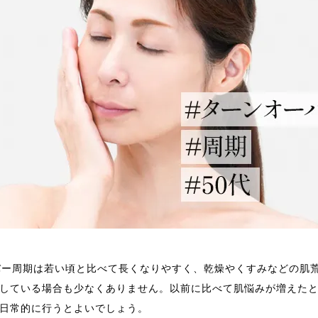
バー周期は若い頃と比べて長くなりやすく、乾燥やくすみなどの肌
している場合も少なくありません。以前に比べて肌悩みが増えた
日常的に行うとよいでしょう。