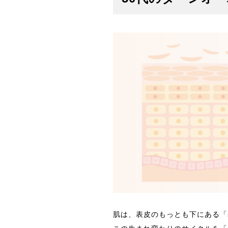
肌は、表皮のもっとも下にある「