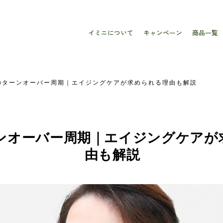
イミニについて
キャンペーン
商品一覧
のターンオーバー周期｜エイジングケアが求められる理由も解説
ーンオーバー周期｜エイジングケアが
由も解説