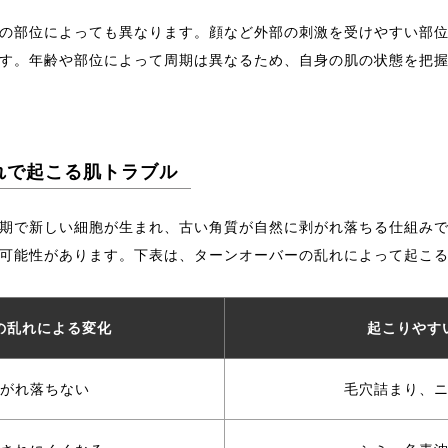
の部位によっても異なります。顔など外部の刺激を受けやすい部
す。年齢や部位によって周期は異なるため、自身の肌の状態を把
れで起こる肌トラブル
期で新しい細胞が生まれ、古い角質が自然に剥がれ落ちる仕組み
可能性があります。下表は、ターンオーバーの乱れによって起こ
の乱れによる変化
起こりやす
がれ落ちない
毛穴詰まり、