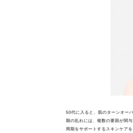
50代に入ると、肌のターンオー
期の乱れには、複数の要因が関与
周期をサポートするスキンケアを